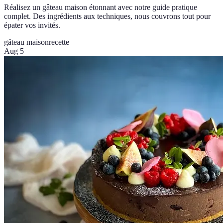
Réalisez un gâteau maison étonnant avec notre guide pratique
complet. Des ingrédients aux techniques, nous couvrons tout pour
épater vos invités.
gâteau maison
recette
Aug 5