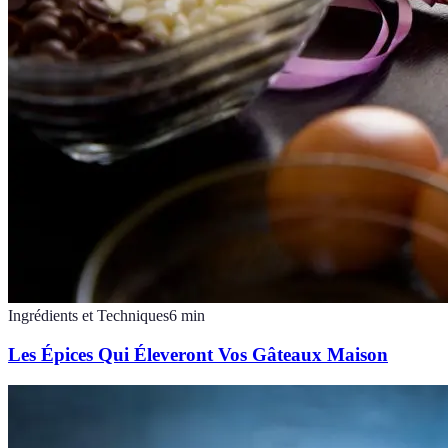
Ingrédients et Techniques
6
min
Les Épices Qui Éleveront Vos Gâteaux Maison