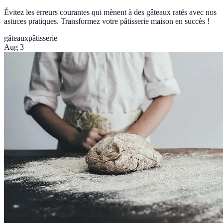
Évitez les erreurs courantes qui mènent à des gâteaux ratés avec nos
astuces pratiques. Transformez votre pâtisserie maison en succès !
gâteaux
pâtisserie
Aug 3