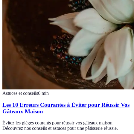
Astuces et conseils
6
min
Les 10 Erreurs Courantes à Éviter pour Réussir Vos
Gâteaux Maison
Évitez les pièges courants pour réussir vos gâteaux maison.
Découvrez nos conseils et astuces pour une pâtisserie réussie.