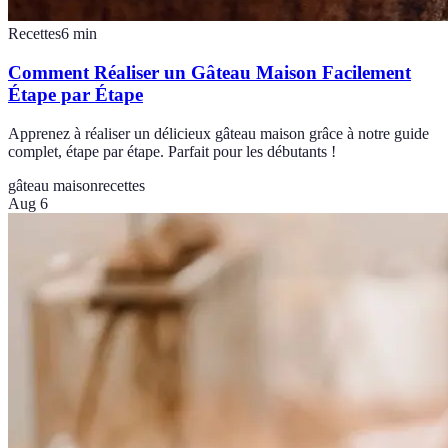
Recettes
6
min
Comment Réaliser un Gâteau Maison Facilement
Étape par Étape
Apprenez à réaliser un délicieux gâteau maison grâce à notre guide
complet, étape par étape. Parfait pour les débutants !
gâteau maison
recettes
Aug 6