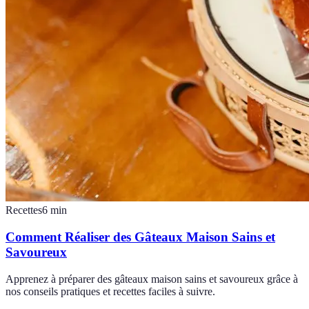
Recettes
6
min
Comment Réaliser des Gâteaux Maison Sains et
Savoureux
Apprenez à préparer des gâteaux maison sains et savoureux grâce à
nos conseils pratiques et recettes faciles à suivre.