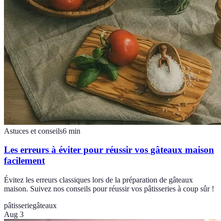
Astuces et conseils
6
min
Les erreurs à éviter pour réussir vos gâteaux maison
facilement
Évitez les erreurs classiques lors de la préparation de gâteaux
maison. Suivez nos conseils pour réussir vos pâtisseries à coup sûr !
pâtisserie
gâteaux
Aug 3