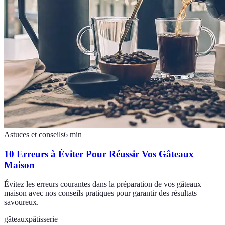
Astuces et conseils
6
min
10 Erreurs à Éviter Pour Réussir Vos Gâteaux
Maison
Évitez les erreurs courantes dans la préparation de vos gâteaux
maison avec nos conseils pratiques pour garantir des résultats
savoureux.
gâteaux
pâtisserie