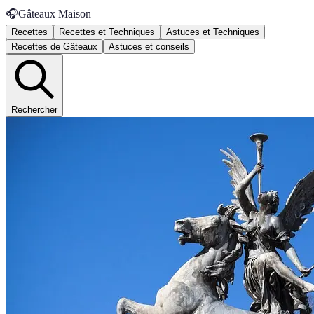
🎧
Gâteaux Maison
Recettes
Recettes et Techniques
Astuces et Techniques
Recettes de Gâteaux
Astuces et conseils
Rechercher