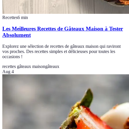
Recettes
6
min
Les Meilleures Recettes de Gâteaux Maison à Tester
Absolument
Explorez une sélection de recettes de gâteaux maison qui raviront
vos proches. Des recettes simples et délicieuses pour toutes les
occasions !
recettes gâteaux maison
gâteaux
Aug 4