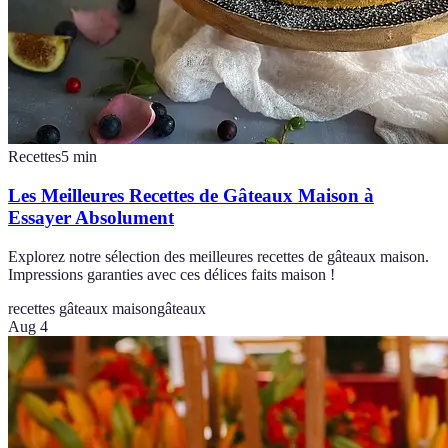
Recettes
5
min
Les Meilleures Recettes de Gâteaux Maison à
Essayer Absolument
Explorez notre sélection des meilleures recettes de gâteaux maison.
Impressions garanties avec ces délices faits maison !
recettes gâteaux maison
gâteaux
Aug 4