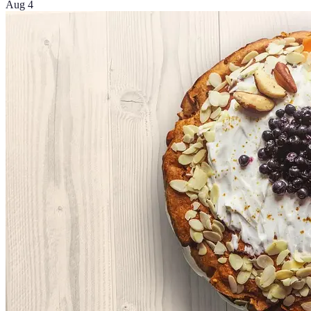
Aug 4