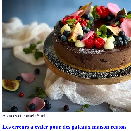
Astuces et conseils
5
min
Les erreurs à éviter pour des gâteaux maison réussis