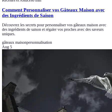
Recettes et Astuces
6
min
Comment Personnaliser vos Gâteaux Maison avec
des Ingrédients de Saison
Découvrez les secrets pour personnaliser vos gâteaux maison avec
des ingrédients de saison et régaler vos proches avec des saveurs
uniques.
gâteaux maison
personnalisation
Aug 5