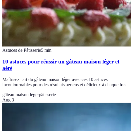
Astuces de Pâtisserie
5
min
10 astuces pour réussir un gâteau maison léger et
aéré
Maîtrisez l'art du gâteau maison léger avec ces 10 astuces
incontournables pour des résultats aériens et délicieux à chaque fois.
gâteau maison léger
pâtisserie
Aug 3