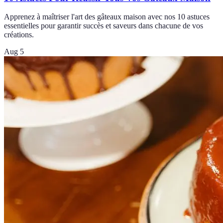
Apprenez à maîtriser l'art des gâteaux maison avec nos 10 astuces
essentielles pour garantir succès et saveurs dans chacune de vos
créations.
Aug 5