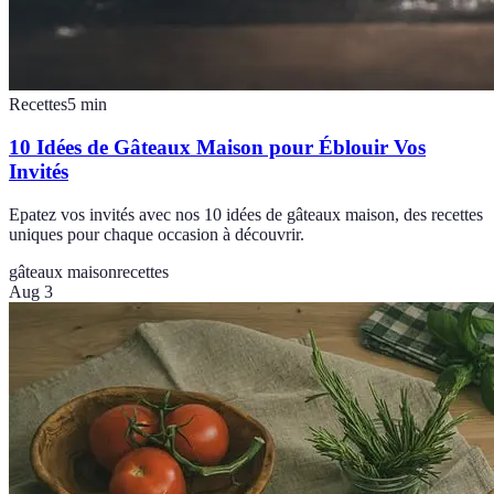
Recettes
5
min
10 Idées de Gâteaux Maison pour Éblouir Vos
Invités
Epatez vos invités avec nos 10 idées de gâteaux maison, des recettes
uniques pour chaque occasion à découvrir.
gâteaux maison
recettes
Aug 3