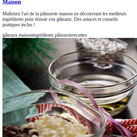
Maison
Maîtrisez l'art de la pâtisserie maison en découvrant les meilleurs
ingrédients pour réussir vos gâteaux. Des astuces et conseils
pratiques inclus !
gâteaux maison
ingrédients pâtisserie
recettes