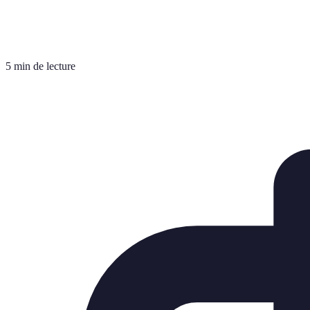
5 min de lecture