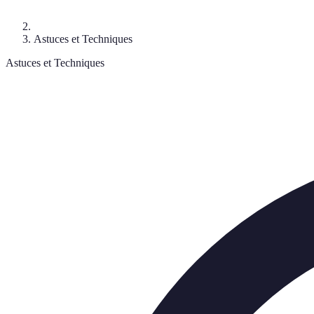
Astuces et Techniques
Astuces et Techniques