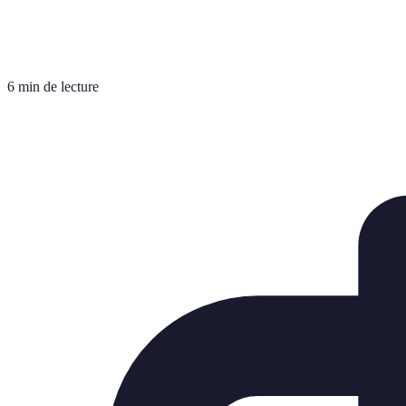
6 min de lecture