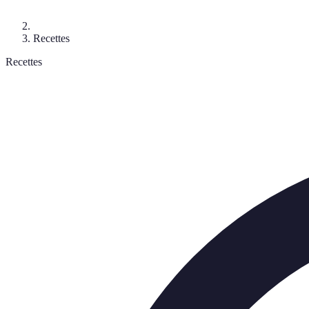
Recettes
Recettes