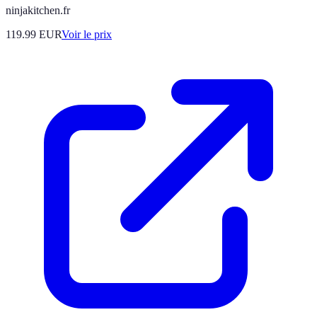
ninjakitchen.fr
119.99
EUR
Voir le prix