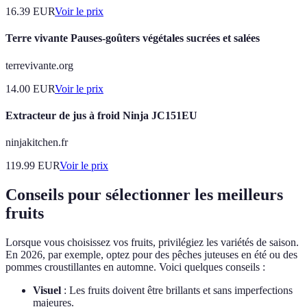
16.39
EUR
Voir le prix
Terre vivante Pauses-goûters végétales sucrées et salées
terrevivante.org
14.00
EUR
Voir le prix
Extracteur de jus à froid Ninja JC151EU
ninjakitchen.fr
119.99
EUR
Voir le prix
Conseils pour sélectionner les meilleurs
fruits
Lorsque vous choisissez vos fruits, privilégiez les variétés de saison.
En 2026, par exemple, optez pour des pêches juteuses en été ou des
pommes croustillantes en automne. Voici quelques conseils :
Visuel
: Les fruits doivent être brillants et sans imperfections
majeures.