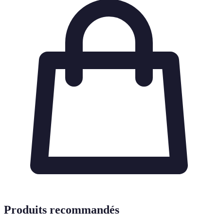
Produits recommandés