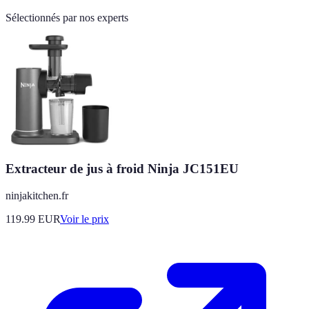
Sélectionnés par nos experts
Extracteur de jus à froid Ninja JC151EU
ninjakitchen.fr
119.99
EUR
Voir le prix