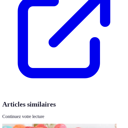
Articles similaires
Continuez votre lecture