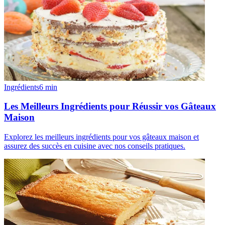
Ingrédients
6
min
Les Meilleurs Ingrédients pour Réussir vos Gâteaux
Maison
Explorez les meilleurs ingrédients pour vos gâteaux maison et
assurez des succès en cuisine avec nos conseils pratiques.