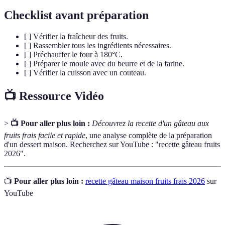
Checklist avant préparation
[ ] Vérifier la fraîcheur des fruits.
[ ] Rassembler tous les ingrédients nécessaires.
[ ] Préchauffer le four à 180°C.
[ ] Préparer le moule avec du beurre et de la farine.
[ ] Vérifier la cuisson avec un couteau.
📺 Ressource Vidéo
>
📺 Pour aller plus loin :
Découvrez la recette d'un gâteau aux
fruits frais facile et rapide
, une analyse complète de la préparation
d'un dessert maison. Recherchez sur YouTube : "recette gâteau fruits
2026".
📺
Pour aller plus loin :
recette gâteau maison fruits frais 2026
sur
YouTube