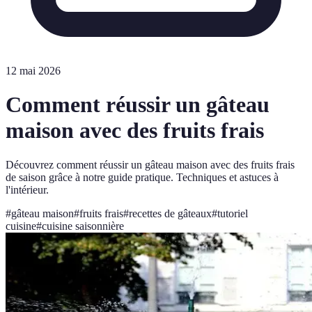
12 mai 2026
Comment réussir un gâteau
maison avec des fruits frais
Découvrez comment réussir un gâteau maison avec des fruits frais
de saison grâce à notre guide pratique. Techniques et astuces à
l'intérieur.
#
gâteau maison
#
fruits frais
#
recettes de gâteaux
#
tutoriel
cuisine
#
cuisine saisonnière