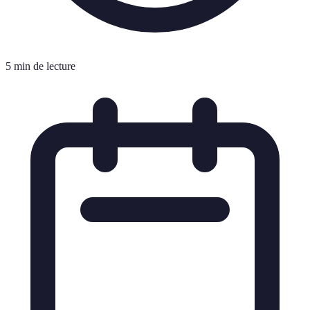
5 min de lecture