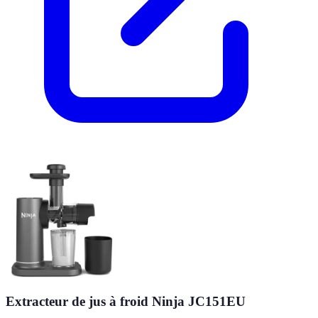
Extracteur de jus à froid Ninja JC151EU