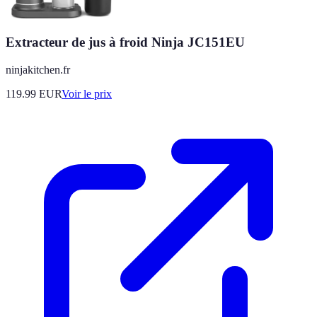
Extracteur de jus à froid Ninja JC151EU
ninjakitchen.fr
119.99
EUR
Voir le prix