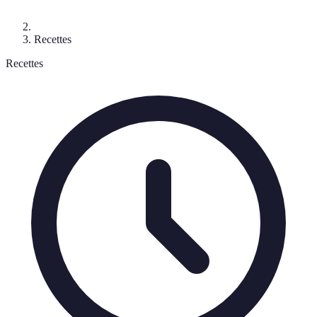
Recettes
Recettes