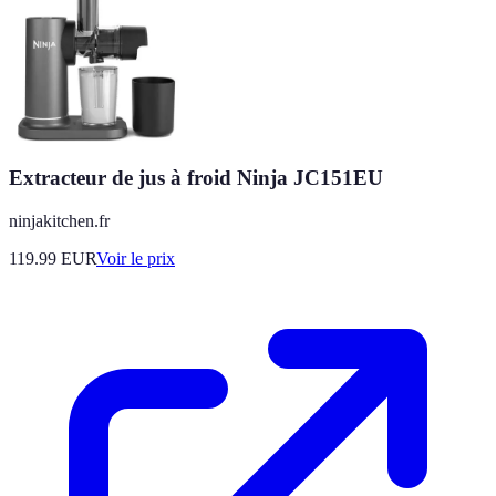
Extracteur de jus à froid Ninja JC151EU
ninjakitchen.fr
119.99
EUR
Voir le prix