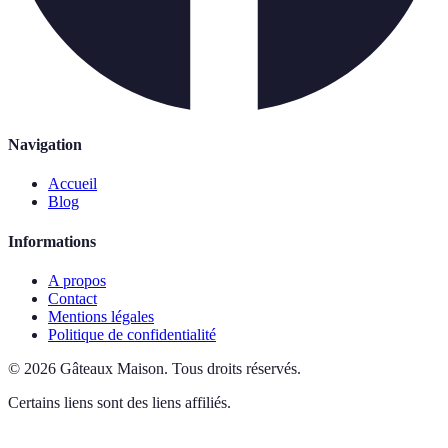
Navigation
Accueil
Blog
Informations
A propos
Contact
Mentions légales
Politique de confidentialité
©
2026
Gâteaux Maison
.
Tous droits réservés.
Certains liens sont des liens affiliés.