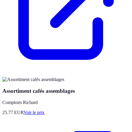
Assortiment cafés assemblages
Comptoirs Richard
25.77
EUR
Voir le prix