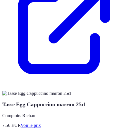
Tasse Egg Cappuccino marron 25cl
Comptoirs Richard
7.56
EUR
Voir le prix