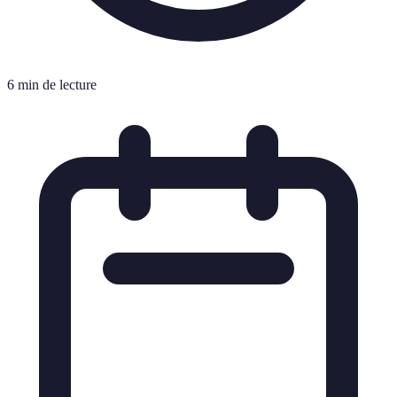
6 min de lecture