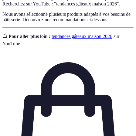
Recherchez sur YouTube : "tendances gâteaux maison 2026".
Nous avons sélectionné plusieurs produits adaptés à vos besoins de
pâtisserie. Découvrez nos recommandations ci-dessous.
📺
Pour aller plus loin :
tendances gâteaux maison 2026
sur
YouTube