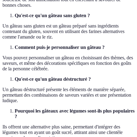
bonnes choses.
Qu'est-ce qu'un gâteau sans gluten ?
Un gâteau sans gluten est un gâteau préparé sans ingrédients
contenant du gluten, souvent en utilisant des farines alternatives
comme l'amande ou le riz.
Comment puis-je personnaliser un gâteau ?
Vous pouvez personnaliser un gâteau en choisissant des thèmes, des
saveurs, et même des décorations spécifiques en fonction des goûts
de la personne célébrée.
Qu'est-ce qu'un gâteau déstructuré ?
Un gâteau déstructuré présente les éléments de manière séparée,
permettant des combinaisons de saveurs variées et une présentation
ludique.
Pourquoi les gâteaux avec légumes sont-ils plus populaires
?
Ils offrent une alternative plus saine, permettant d'intégrer des
légumes tout en ayant un goût sucré, attirant ainsi une clientèle