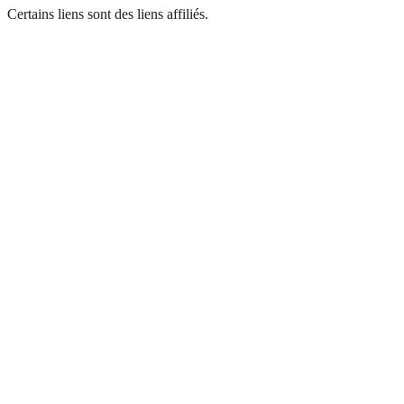
Certains liens sont des liens affiliés.