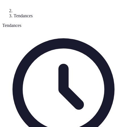
Tendances
Tendances