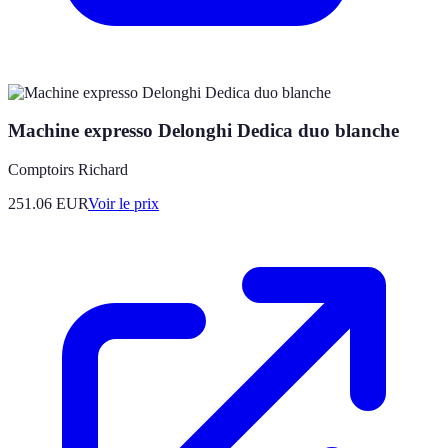
Machine expresso Delonghi Dedica duo blanche
Comptoirs Richard
251.06
EUR
Voir le prix