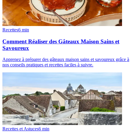
Recettes
6
min
Comment Réaliser des Gâteaux Maison Sains et
Savoureux
Apprenez à préparer des gâteaux maison sains et savoureux grâce à
nos conseils pratiques et recettes faciles à suivre.
Recettes et Astuces
6
min