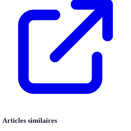
Articles similaires