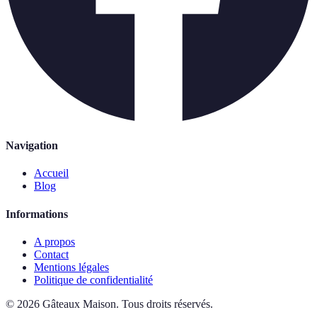
Navigation
Accueil
Blog
Informations
A propos
Contact
Mentions légales
Politique de confidentialité
©
2026
Gâteaux Maison
.
Tous droits réservés.