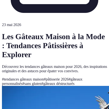
23 mai 2026
Les Gâteaux Maison à la Mode
: Tendances Pâtissières à
Explorer
Découvrez les tendances gâteaux maison pour 2026, des inspirations
originales et des astuces pour épater vos convives.
#
tendances gâteaux maison
#
pâtisserie 2026
#
gâteaux
personnalisés
#
sans gluten
#
gâteaux déstructurés