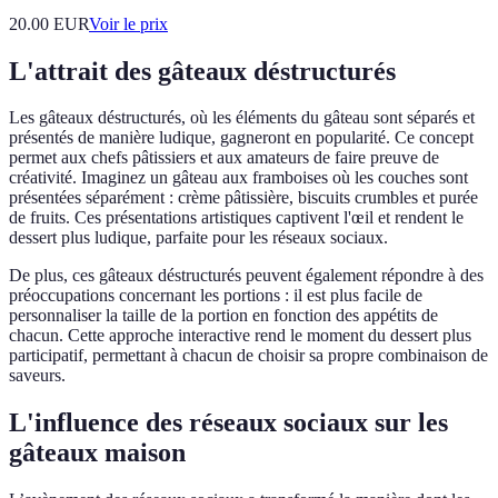
20.00
EUR
Voir le prix
L'attrait des gâteaux déstructurés
Les gâteaux déstructurés, où les éléments du gâteau sont séparés et
présentés de manière ludique, gagneront en popularité. Ce concept
permet aux chefs pâtissiers et aux amateurs de faire preuve de
créativité. Imaginez un gâteau aux framboises où les couches sont
présentées séparément : crème pâtissière, biscuits crumbles et purée
de fruits. Ces présentations artistiques captivent l'œil et rendent le
dessert plus ludique, parfaite pour les réseaux sociaux.
De plus, ces gâteaux déstructurés peuvent également répondre à des
préoccupations concernant les portions : il est plus facile de
personnaliser la taille de la portion en fonction des appétits de
chacun. Cette approche interactive rend le moment du dessert plus
participatif, permettant à chacun de choisir sa propre combinaison de
saveurs.
L'influence des réseaux sociaux sur les
gâteaux maison