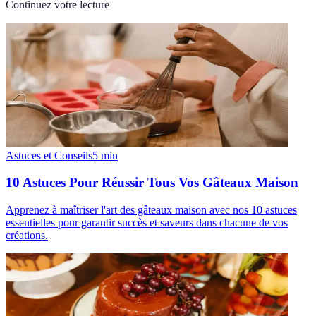
Continuez votre lecture
Astuces et Conseils
5
min
10 Astuces Pour Réussir Tous Vos Gâteaux Maison
Apprenez à maîtriser l'art des gâteaux maison avec nos 10 astuces
essentielles pour garantir succès et saveurs dans chacune de vos
créations.