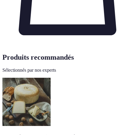
Produits recommandés
Sélectionnés par nos experts