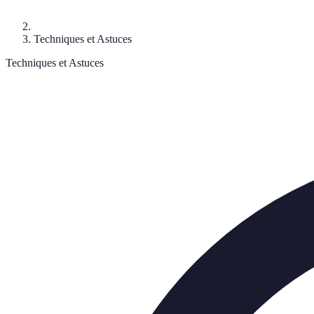
Techniques et Astuces
Techniques et Astuces