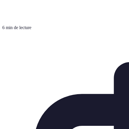
6 min de lecture