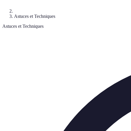
Astuces et Techniques
Astuces et Techniques