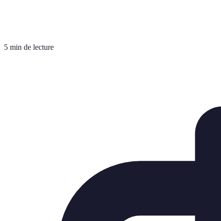
5 min de lecture