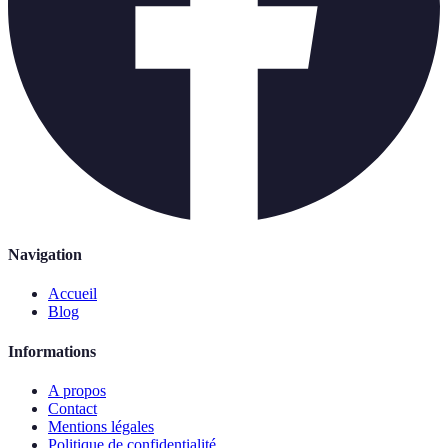
Navigation
Accueil
Blog
Informations
A propos
Contact
Mentions légales
Politique de confidentialité