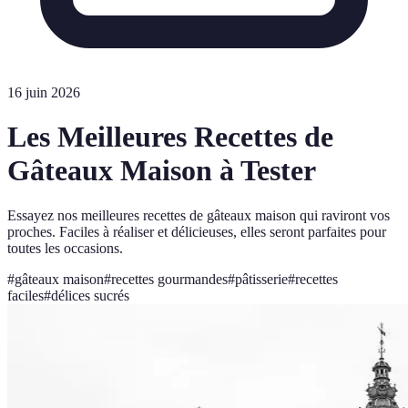
16 juin 2026
Les Meilleures Recettes de
Gâteaux Maison à Tester
Essayez nos meilleures recettes de gâteaux maison qui raviront vos
proches. Faciles à réaliser et délicieuses, elles seront parfaites pour
toutes les occasions.
#
gâteaux maison
#
recettes gourmandes
#
pâtisserie
#
recettes
faciles
#
délices sucrés