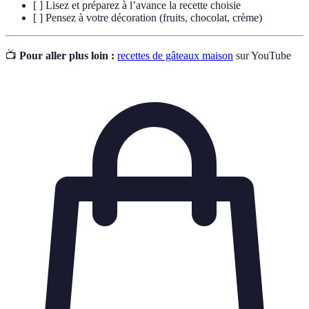
[ ] Lisez et préparez à l’avance la recette choisie
[ ] Pensez à votre décoration (fruits, chocolat, crème)
📺
Pour aller plus loin :
recettes de gâteaux maison
sur YouTube