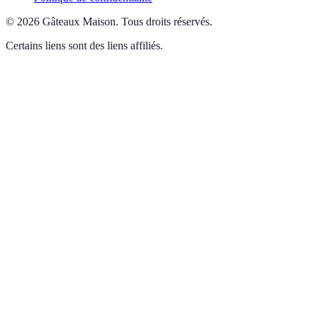
©
2026
Gâteaux Maison
.
Tous droits réservés.
Certains liens sont des liens affiliés.