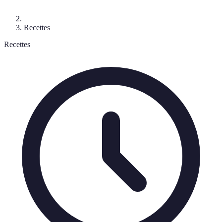
Recettes
Recettes