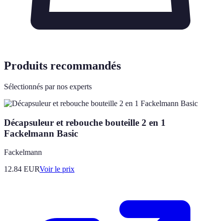
Produits recommandés
Sélectionnés par nos experts
Décapsuleur et rebouche bouteille 2 en 1
Fackelmann Basic
Fackelmann
12.84
EUR
Voir le prix