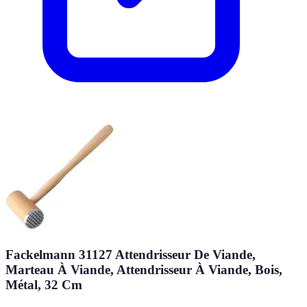
Fackelmann 31127 Attendrisseur De Viande,
Marteau À Viande, Attendrisseur À Viande, Bois,
Métal, 32 Cm