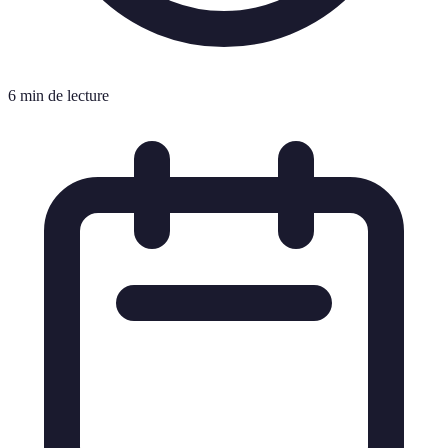
6 min de lecture