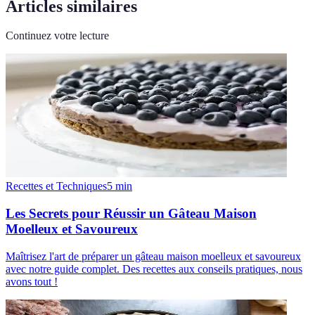
Articles similaires
Continuez votre lecture
Recettes et Techniques
5
min
Les Secrets pour Réussir un Gâteau Maison
Moelleux et Savoureux
Maîtrisez l'art de préparer un gâteau maison moelleux et savoureux
avec notre guide complet. Des recettes aux conseils pratiques, nous
avons tout !