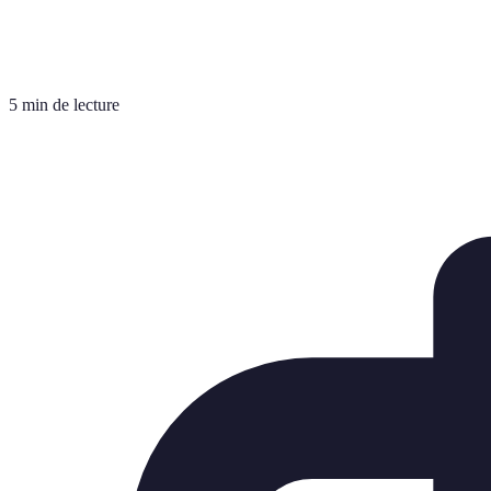
5 min de lecture