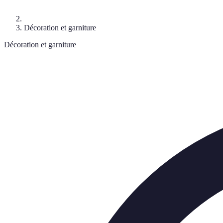
Décoration et garniture
Décoration et garniture