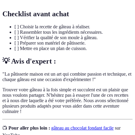
Checklist avant achat
[ ] Choisir la recette de gâteau à réaliser.
[ ] Rassembler tous les ingrédients nécessaires.
[ ] Vérifier la qualité de son moule à gâteau.
[ ] Préparer son matériel de pâtisserie.
[ ] Mettre en place un plan de cuisson.
💡 Avis d'expert :
"La pâtisserie maison est un art qui combine passion et technique, et
chaque gâteau est une occasion d'expérimenter !"
Trouver votre gâteau à la fois simple et succulent est un plaisir que
nous voulons partager. N'hésitez pas à essayer l'une de ces recettes
et à nous dire laquelle a été votre préférée. Nous avons sélectionné
plusieurs produits adaptés pour vous aider dans cette aventure
culinaire !
📺
Pour aller plus loin :
gâteau au chocolat fondant facile
sur