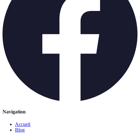
Navigation
Accueil
Blog