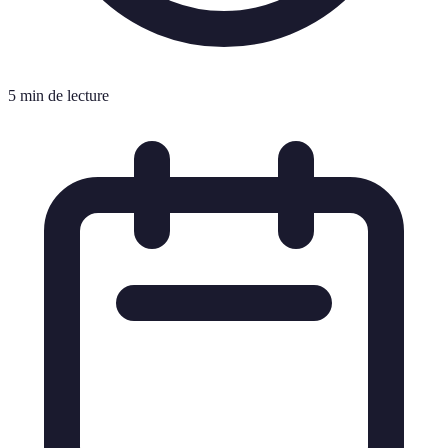
5 min de lecture