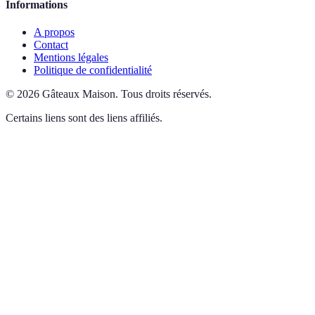
Informations
A propos
Contact
Mentions légales
Politique de confidentialité
©
2026
Gâteaux Maison
.
Tous droits réservés.
Certains liens sont des liens affiliés.