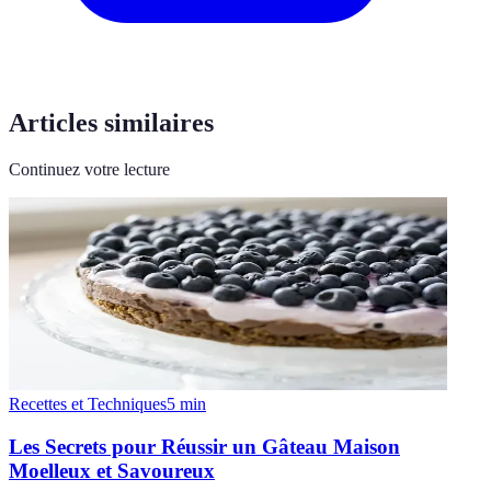
Articles similaires
Continuez votre lecture
Recettes et Techniques
5
min
Les Secrets pour Réussir un Gâteau Maison
Moelleux et Savoureux