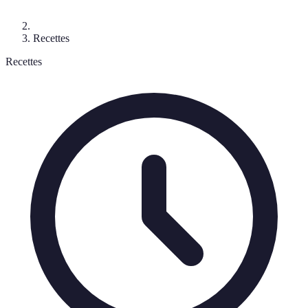
Recettes
Recettes