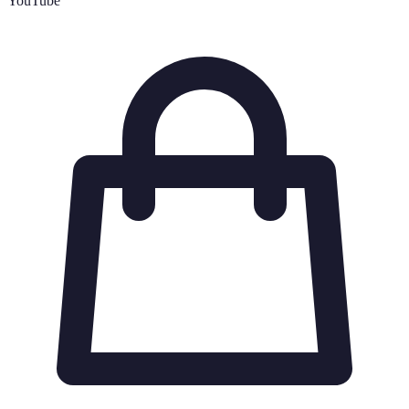
YouTube