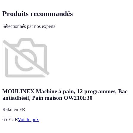
Produits recommandés
Sélectionnés par nos experts
MOULINEX Machine à pain, 12 programmes, Bac
antiadhésif, Pain maison OW210E30
Rakuten FR
65
EUR
Voir le prix