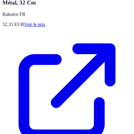
Métal, 32 Cm
Rakuten FR
32.35
EUR
Voir le prix