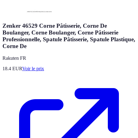
Zenker 46529 Corne Pâtisserie, Corne De
Boulanger, Corne Boulanger, Corne Pâtisserie
Professionnelle, Spatule Pâtisserie, Spatule Plastique,
Corne De
Rakuten FR
18.4
EUR
Voir le prix