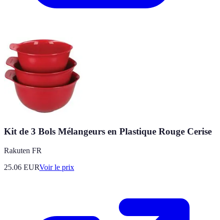
Kit de 3 Bols Mélangeurs en Plastique Rouge Cerise
Rakuten FR
25.06
EUR
Voir le prix