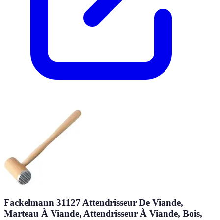
Fackelmann 31127 Attendrisseur De Viande,
Marteau À Viande, Attendrisseur À Viande, Bois,