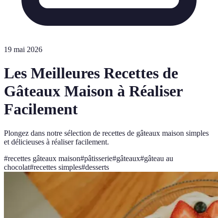
19 mai 2026
Les Meilleures Recettes de
Gâteaux Maison à Réaliser
Facilement
Plongez dans notre sélection de recettes de gâteaux maison simples
et délicieuses à réaliser facilement.
#
recettes gâteaux maison
#
pâtisserie
#
gâteaux
#
gâteau au
chocolat
#
recettes simples
#
desserts