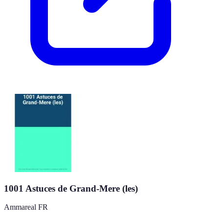
1001 Astuces de Grand-Mere (les)
Ammareal FR