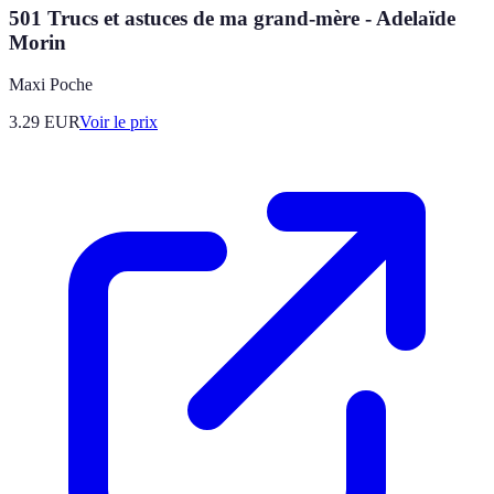
501 Trucs et astuces de ma grand-mère - Adelaïde
Morin
Maxi Poche
3.29
EUR
Voir le prix