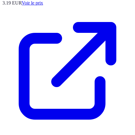
3.19
EUR
Voir le prix