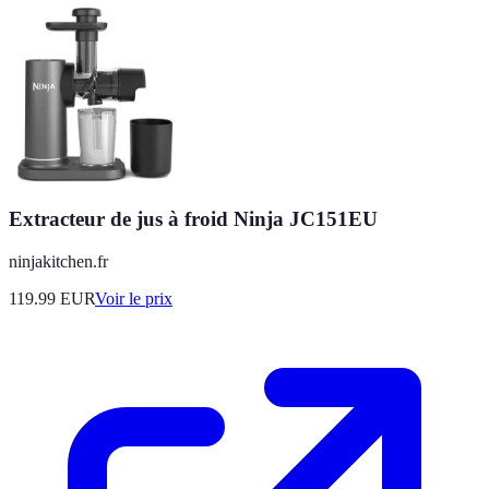
Extracteur de jus à froid Ninja JC151EU
ninjakitchen.fr
119.99
EUR
Voir le prix