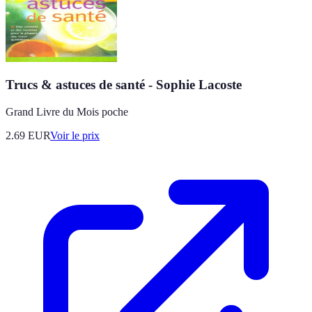
Trucs & astuces de santé - Sophie Lacoste
Grand Livre du Mois poche
2.69
EUR
Voir le prix