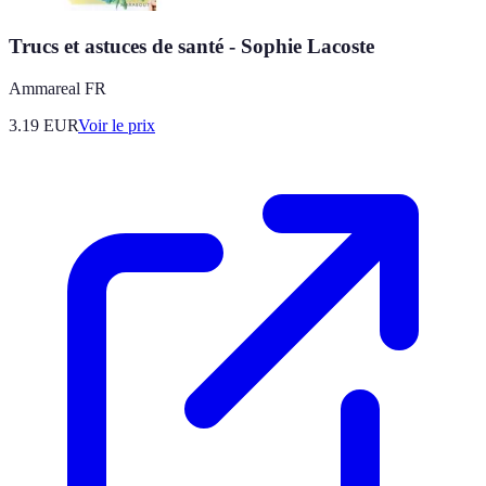
Trucs et astuces de santé - Sophie Lacoste
Ammareal FR
3.19
EUR
Voir le prix