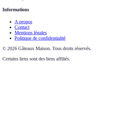
Informations
A propos
Contact
Mentions légales
Politique de confidentialité
©
2026
Gâteaux Maison
.
Tous droits réservés.
Certains liens sont des liens affiliés.