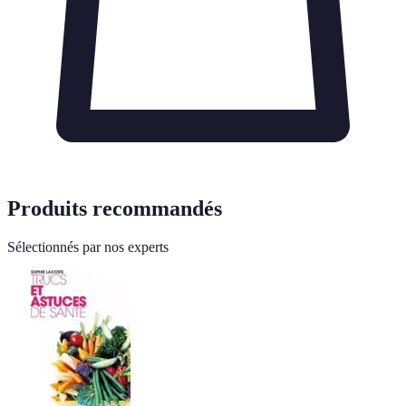
Produits recommandés
Sélectionnés par nos experts