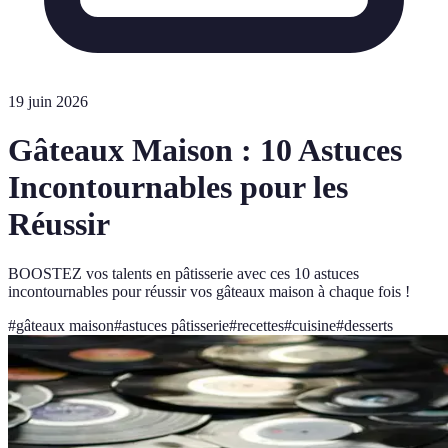
19 juin 2026
Gâteaux Maison : 10 Astuces
Incontournables pour les
Réussir
BOOSTEZ vos talents en pâtisserie avec ces 10 astuces
incontournables pour réussir vos gâteaux maison à chaque fois !
#
gâteaux maison
#
astuces pâtisserie
#
recettes
#
cuisine
#
desserts