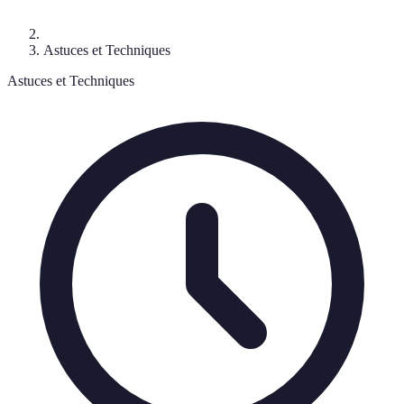
Astuces et Techniques
Astuces et Techniques