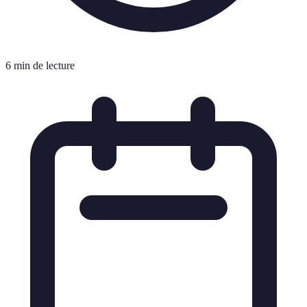
6 min de lecture