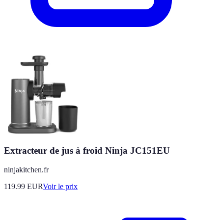
Extracteur de jus à froid Ninja JC151EU
ninjakitchen.fr
119.99
EUR
Voir le prix