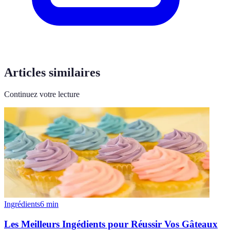
Articles similaires
Continuez votre lecture
Ingrédients
6
min
Les Meilleurs Ingédients pour Réussir Vos Gâteaux