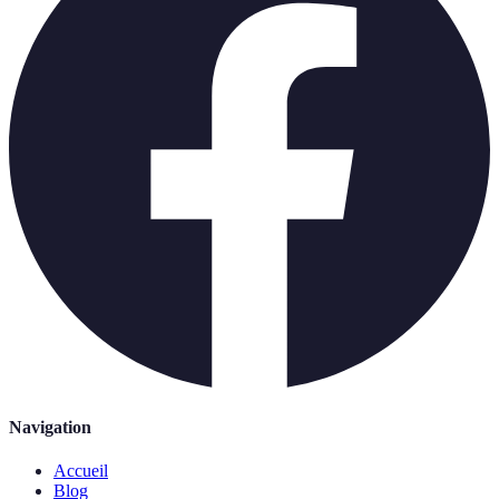
Navigation
Accueil
Blog