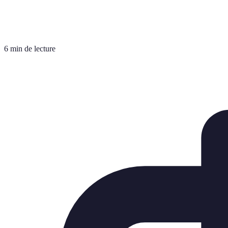
6 min de lecture