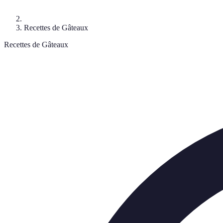
Recettes de Gâteaux
Recettes de Gâteaux