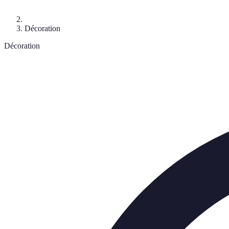
Décoration
Décoration