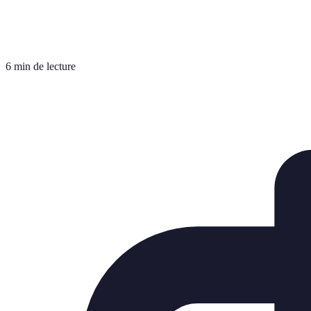
6 min de lecture