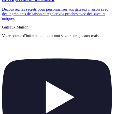
Découvrez les secrets pour personnaliser vos gâteaux maison avec
des ingrédients de saison et régaler vos proches avec des saveurs
uniques.
Gâteaux Maison
Votre source d'information pour tout savoir sur
gateaux maison
.