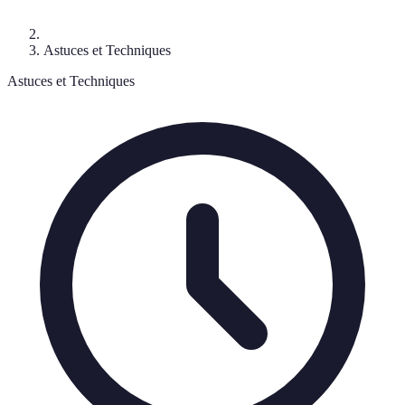
Astuces et Techniques
Astuces et Techniques