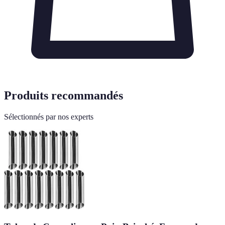
Produits recommandés
Sélectionnés par nos experts