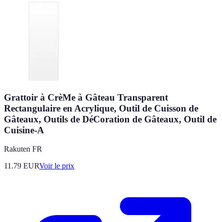
Grattoir à CrèMe à Gâteau Transparent
Rectangulaire en Acrylique, Outil de Cuisson de
Gâteaux, Outils de DéCoration de Gâteaux, Outil de
Cuisine-A
Rakuten FR
11.79
EUR
Voir le prix