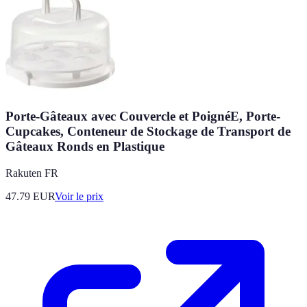
Porte-Gâteaux avec Couvercle et PoignéE, Porte-
Cupcakes, Conteneur de Stockage de Transport de
Gâteaux Ronds en Plastique
Rakuten FR
47.79
EUR
Voir le prix