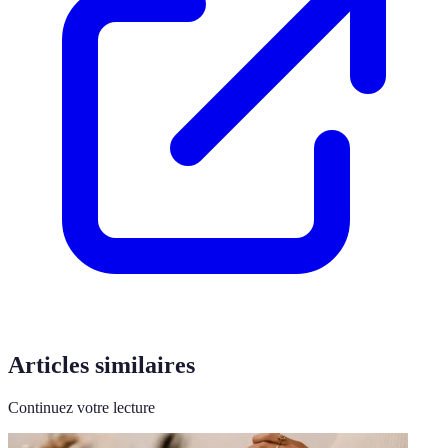
Articles similaires
Continuez votre lecture