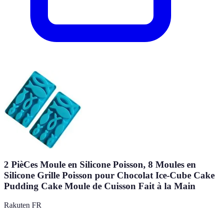
2 PièCes Moule en Silicone Poisson, 8 Moules en
Silicone Grille Poisson pour Chocolat Ice-Cube Cake
Pudding Cake Moule de Cuisson Fait à la Main
Rakuten FR