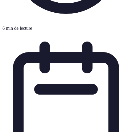
6 min de lecture