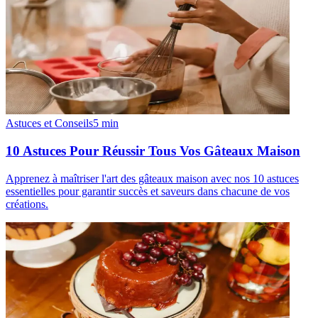
Astuces et Conseils
5
min
10 Astuces Pour Réussir Tous Vos Gâteaux Maison
Apprenez à maîtriser l'art des gâteaux maison avec nos 10 astuces
essentielles pour garantir succès et saveurs dans chacune de vos
créations.