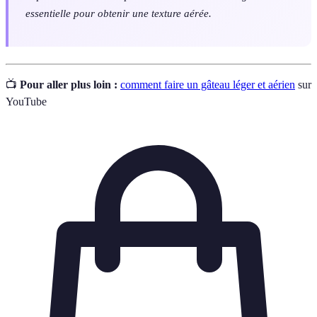
essentielle pour obtenir une texture aérée.
📺
Pour aller plus loin :
comment faire un gâteau léger et aérien
sur
YouTube