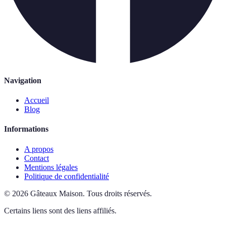
Navigation
Accueil
Blog
Informations
A propos
Contact
Mentions légales
Politique de confidentialité
©
2026
Gâteaux Maison
.
Tous droits réservés.
Certains liens sont des liens affiliés.