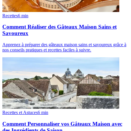
Recettes
6
min
Comment Réaliser des Gâteaux Maison Sains et
Savoureux
Apprenez à préparer des gâteaux maison sains et savoureux grâce à
nos conseils pratiques et recettes faciles à suivre.
Recettes et Astuces
6
min
Comment Personnaliser vos Gâteaux Maison avec
des Ingrédients de Saison