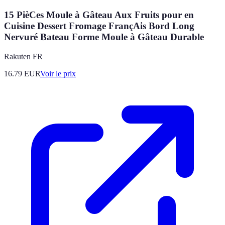
15 PièCes Moule à Gâteau Aux Fruits pour en
Cuisine Dessert Fromage FrançAis Bord Long
Nervuré Bateau Forme Moule à Gâteau Durable
Rakuten FR
16.79
EUR
Voir le prix