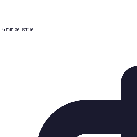
6 min de lecture