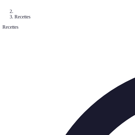
Recettes
Recettes