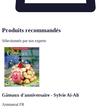
Produits recommandés
Sélectionnés par nos experts
Gâteaux d'anniversaire - Sylvie Aï-Ali
Ammareal FR