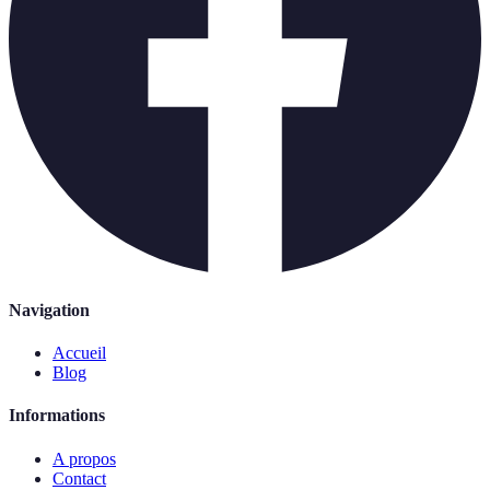
Navigation
Accueil
Blog
Informations
A propos
Contact