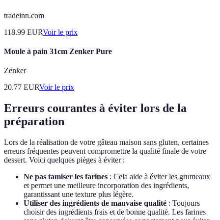
tradeinn.com
118.99
EUR
Voir le prix
Moule à pain 31cm Zenker Pure
Zenker
20.77
EUR
Voir le prix
Erreurs courantes à éviter lors de la
préparation
Lors de la réalisation de votre gâteau maison sans gluten, certaines
erreurs fréquentes peuvent compromettre la qualité finale de votre
dessert. Voici quelques pièges à éviter :
Ne pas tamiser les farines
: Cela aide à éviter les grumeaux
et permet une meilleure incorporation des ingrédients,
garantissant une texture plus légère.
Utiliser des ingrédients de mauvaise qualité
: Toujours
choisir des ingrédients frais et de bonne qualité. Les farines