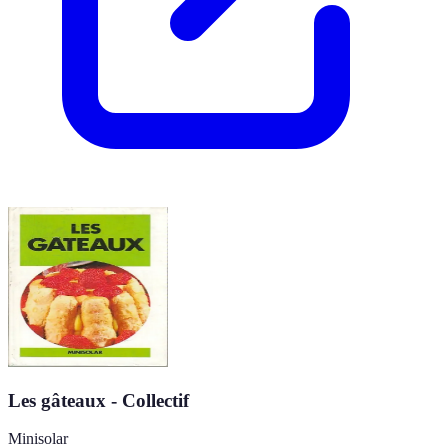
Les gâteaux - Collectif
Minisolar