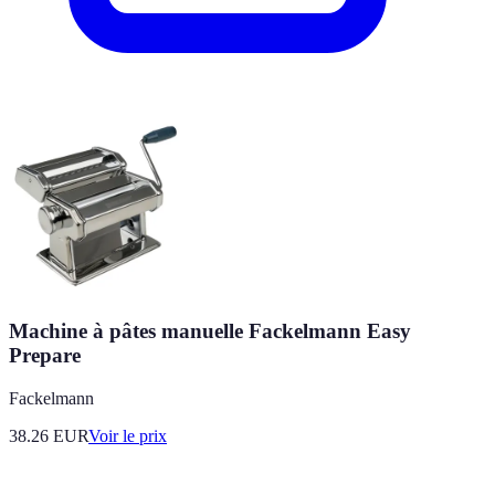
Machine à pâtes manuelle Fackelmann Easy
Prepare
Fackelmann
38.26
EUR
Voir le prix