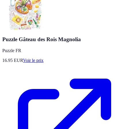
Puzzle Gâteau des Rois Magnolia
Puzzle FR
16.95
EUR
Voir le prix