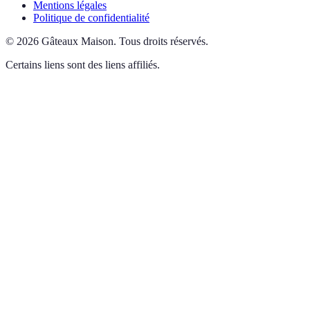
Mentions légales
Politique de confidentialité
©
2026
Gâteaux Maison
.
Tous droits réservés.
Certains liens sont des liens affiliés.