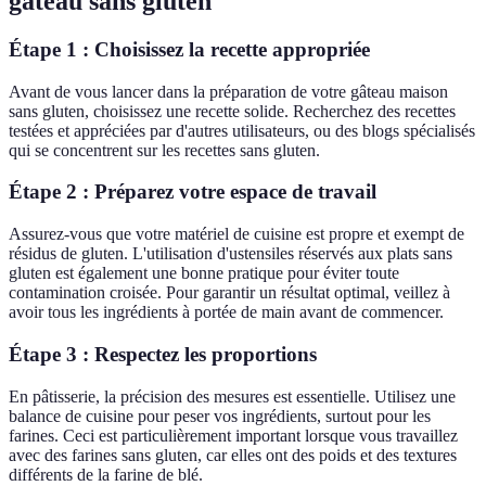
gâteau sans gluten
Étape 1 : Choisissez la recette appropriée
Avant de vous lancer dans la préparation de votre gâteau maison
sans gluten, choisissez une recette solide. Recherchez des recettes
testées et appréciées par d'autres utilisateurs, ou des blogs spécialisés
qui se concentrent sur les recettes sans gluten.
Étape 2 : Préparez votre espace de travail
Assurez-vous que votre matériel de cuisine est propre et exempt de
résidus de gluten. L'utilisation d'ustensiles réservés aux plats sans
gluten est également une bonne pratique pour éviter toute
contamination croisée. Pour garantir un résultat optimal, veillez à
avoir tous les ingrédients à portée de main avant de commencer.
Étape 3 : Respectez les proportions
En pâtisserie, la précision des mesures est essentielle. Utilisez une
balance de cuisine pour peser vos ingrédients, surtout pour les
farines. Ceci est particulièrement important lorsque vous travaillez
avec des farines sans gluten, car elles ont des poids et des textures
différents de la farine de blé.