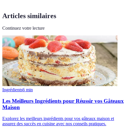
Articles similaires
Continuez votre lecture
Ingrédients
6
min
Les Meilleurs Ingrédients pour Réussir vos Gâteaux
Maison
Explorez les meilleurs ingrédients pour vos gâteaux maison et
assurez des succès en cuisine avec nos conseils pratiques.