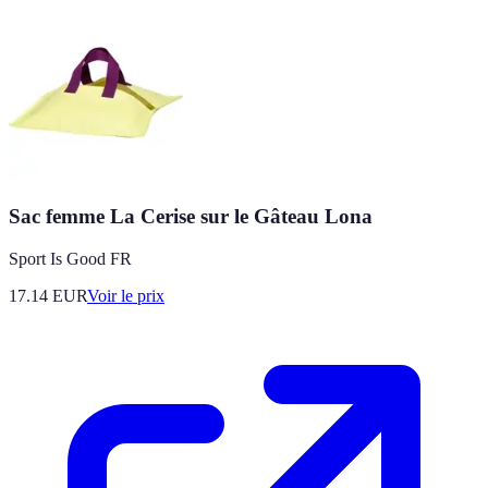
Sac femme La Cerise sur le Gâteau Lona
Sport Is Good FR
17.14
EUR
Voir le prix