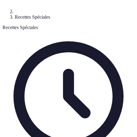
Recettes Spéciales
Recettes Spéciales