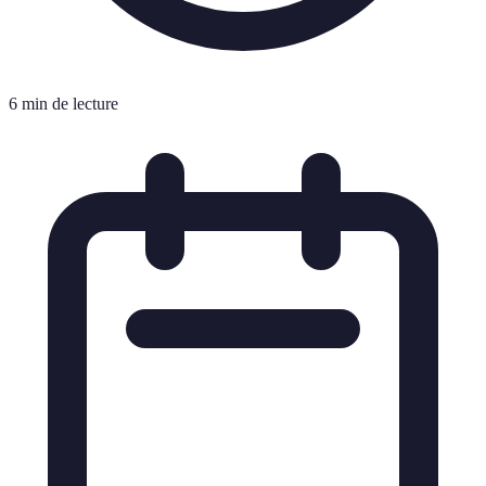
6 min de lecture