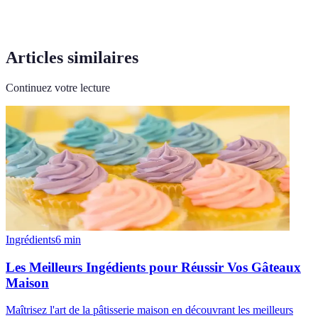
Articles similaires
Continuez votre lecture
Ingrédients
6
min
Les Meilleurs Ingédients pour Réussir Vos Gâteaux
Maison
Maîtrisez l'art de la pâtisserie maison en découvrant les meilleurs