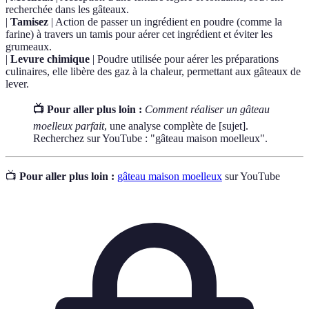
recherchée dans les gâteaux.
|
Tamisez
| Action de passer un ingrédient en poudre (comme la
farine) à travers un tamis pour aérer cet ingrédient et éviter les
grumeaux.
|
Levure chimique
| Poudre utilisée pour aérer les préparations
culinaires, elle libère des gaz à la chaleur, permettant aux gâteaux de
lever.
📺 Pour aller plus loin :
Comment réaliser un gâteau
moelleux parfait
, une analyse complète de [sujet].
Recherchez sur YouTube : "gâteau maison moelleux".
📺
Pour aller plus loin :
gâteau maison moelleux
sur YouTube