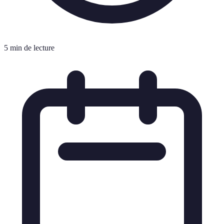
5 min de lecture