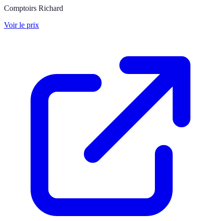
Comptoirs Richard
Voir le prix