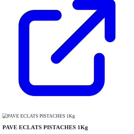
PAVE ECLATS PISTACHES 1Kg