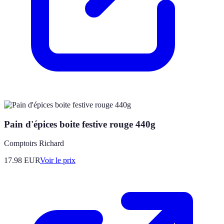
Pain d'épices boite festive rouge 440g
Comptoirs Richard
17.98
EUR
Voir le prix