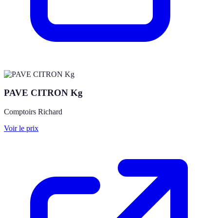
PAVE CITRON Kg
Comptoirs Richard
Voir le prix