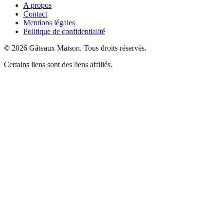
A propos
Contact
Mentions légales
Politique de confidentialité
©
2026
Gâteaux Maison
.
Tous droits réservés.
Certains liens sont des liens affiliés.