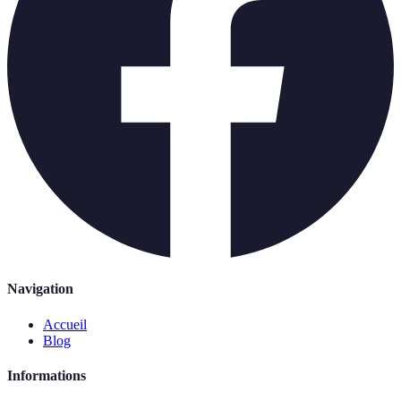
Navigation
Accueil
Blog
Informations