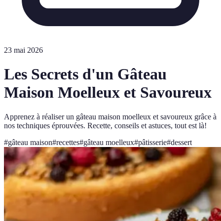
23 mai 2026
Les Secrets d'un Gâteau
Maison Moelleux et Savoureux
Apprenez à réaliser un gâteau maison moelleux et savoureux grâce à
nos techniques éprouvées. Recette, conseils et astuces, tout est là!
#
gâteau maison
#
recettes
#
gâteau moelleux
#
pâtisserie
#
dessert