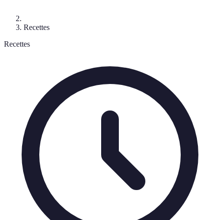
Recettes
Recettes