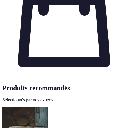
Produits recommandés
Sélectionnés par nos experts