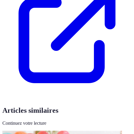
Articles similaires
Continuez votre lecture