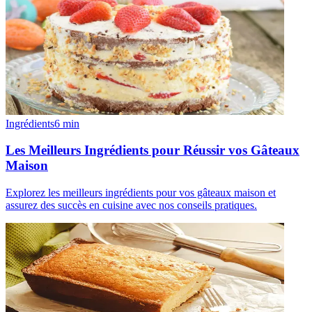
Ingrédients
6
min
Les Meilleurs Ingrédients pour Réussir vos Gâteaux
Maison
Explorez les meilleurs ingrédients pour vos gâteaux maison et
assurez des succès en cuisine avec nos conseils pratiques.