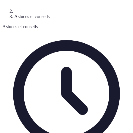
Astuces et conseils
Astuces et conseils