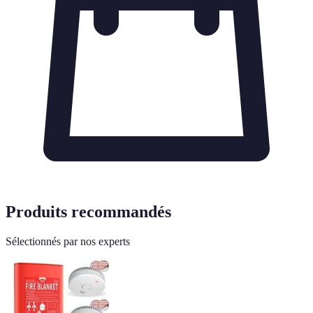
Produits recommandés
Sélectionnés par nos experts