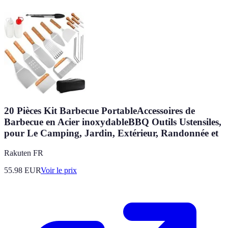
20 Pièces Kit Barbecue PortableAccessoires de
Barbecue en Acier inoxydableBBQ Outils Ustensiles,
pour Le Camping, Jardin, Extérieur, Randonnée et
Rakuten FR
55.98
EUR
Voir le prix