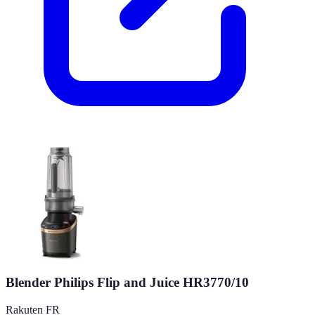
Blender Philips Flip and Juice HR3770/10
Rakuten FR