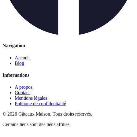
Navigation
Accueil
Blog
Informations
A propos
Contact
Mentions légales
Politique de confidentialité
©
2026
Gâteaux Maison
.
Tous droits réservés.
Certains liens sont des liens affiliés.