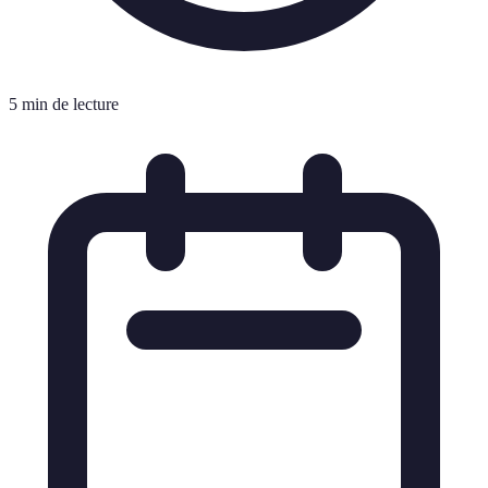
5 min de lecture