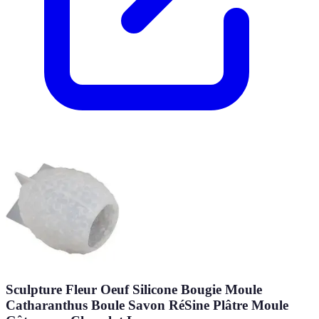
Sculpture Fleur Oeuf Silicone Bougie Moule
Catharanthus Boule Savon RéSine Plâtre Moule