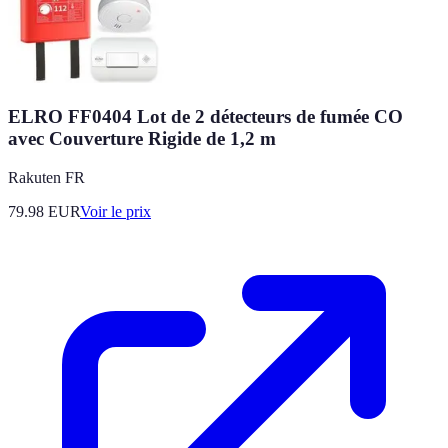
ELRO FF0404 Lot de 2 détecteurs de fumée CO
avec Couverture Rigide de 1,2 m
Rakuten FR
79.98
EUR
Voir le prix