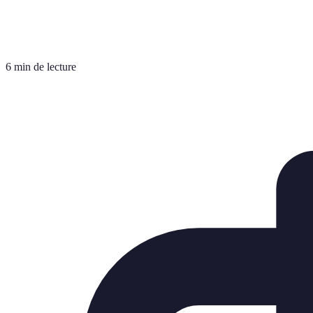
6 min de lecture