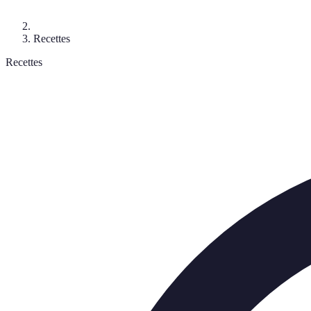
Recettes
Recettes