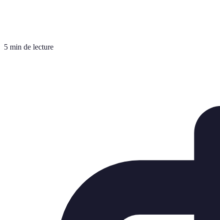
5 min de lecture