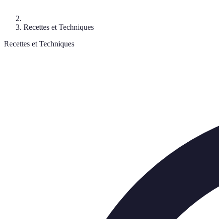
Recettes et Techniques
Recettes et Techniques