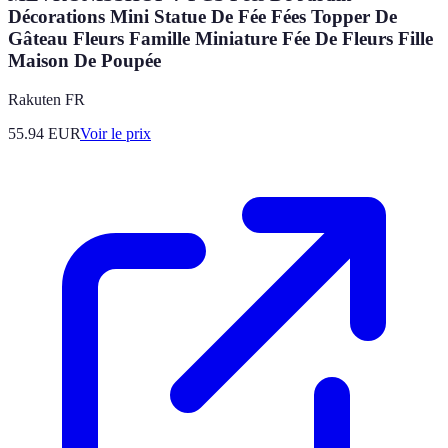
Décorations Mini Statue De Fée Fées Topper De
Gâteau Fleurs Famille Miniature Fée De Fleurs Fille
Maison De Poupée
Rakuten FR
55.94
EUR
Voir le prix