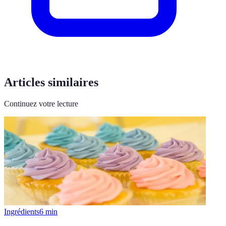
Articles similaires
Continuez votre lecture
Ingrédients
6
min