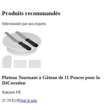
Produits recommandés
Sélectionnés par nos experts
Plateau Tournant à Gâteau de 11 Pouces pour la
DéCoration
Rakuten FR
37.79
EUR
Voir le prix