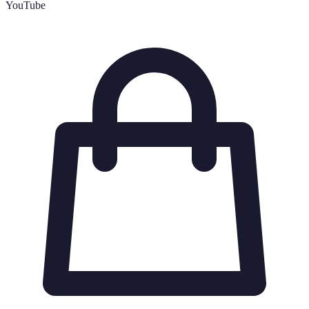
YouTube