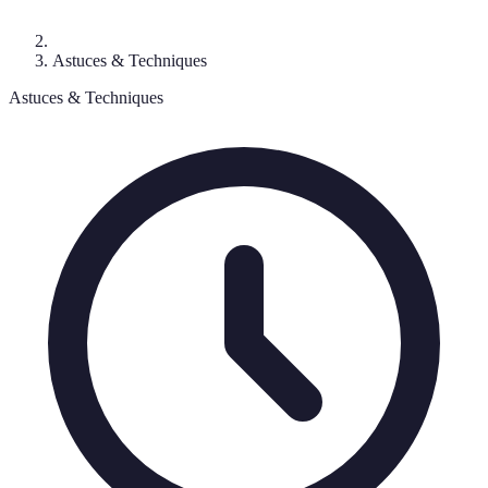
Astuces & Techniques
Astuces & Techniques