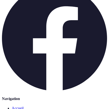
Navigation
Accueil