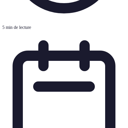
5 min de lecture