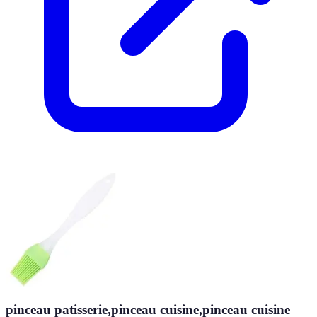
pinceau patisserie,pinceau cuisine,pinceau cuisine