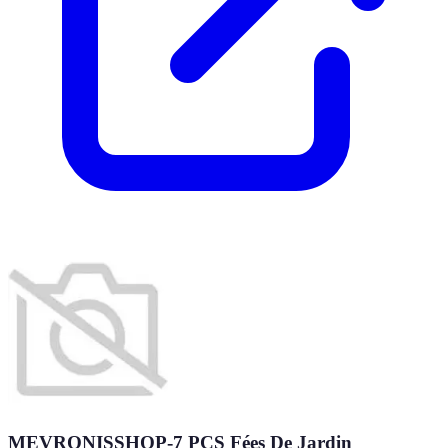
MEVRONISSHOP-7 PCS Fées De Jardin