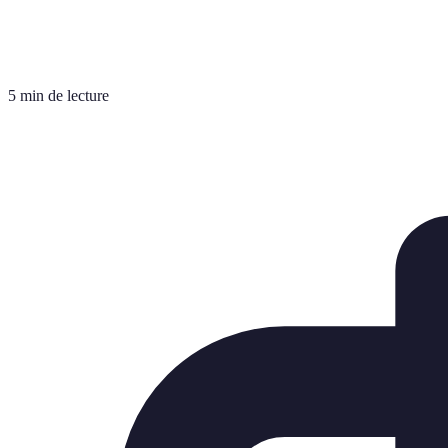
5 min de lecture