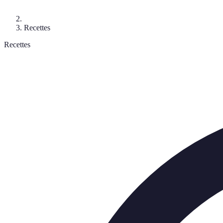
Recettes
Recettes