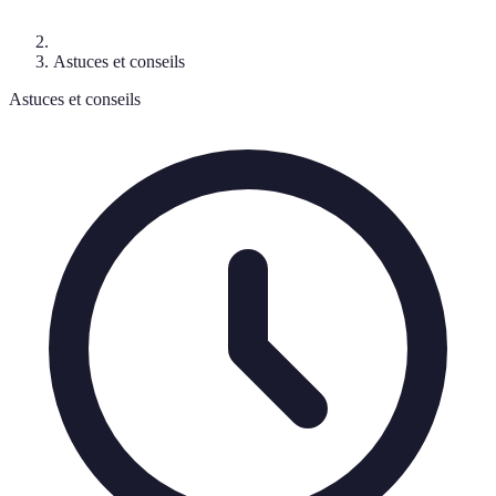
Astuces et conseils
Astuces et conseils