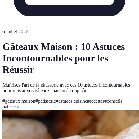
6 juillet 2026
Gâteaux Maison : 10 Astuces
Incontournables pour les
Réussir
Maîtrisez l'art de la pâtisserie avec ces 10 astuces incontournables
pour réussir vos gâteaux maison à coup sûr.
#
gâteaux maison
#
pâtisserie
#
astuces cuisine
#
recettes
#
conseils
pâtisserie