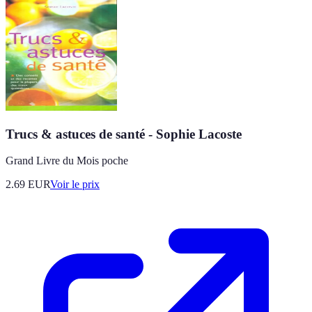
Trucs & astuces de santé - Sophie Lacoste
Grand Livre du Mois poche
2.69
EUR
Voir le prix