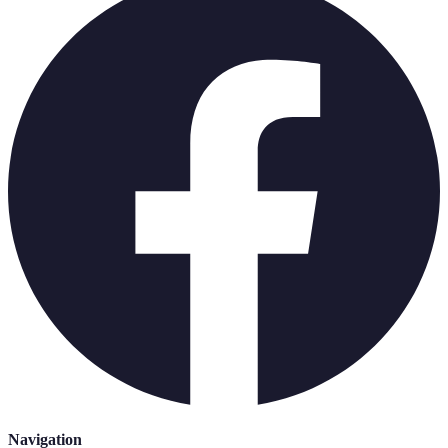
Navigation