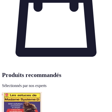
Produits recommandés
Sélectionnés par nos experts