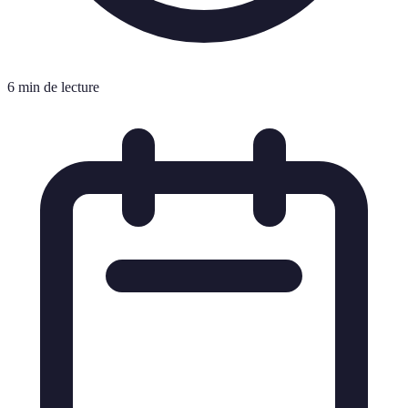
6 min de lecture