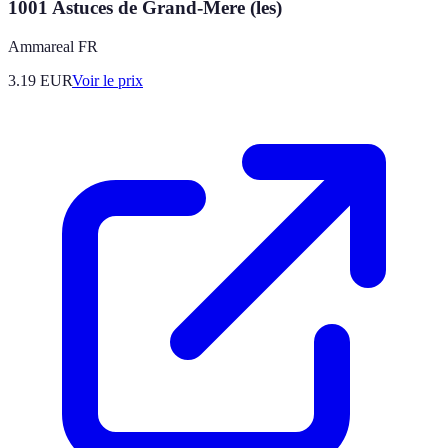
1001 Astuces de Grand-Mere (les)
Ammareal FR
3.19
EUR
Voir le prix