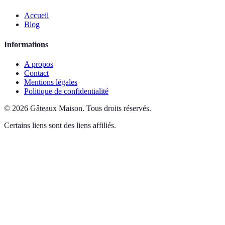
Accueil
Blog
Informations
A propos
Contact
Mentions légales
Politique de confidentialité
©
2026
Gâteaux Maison
.
Tous droits réservés.
Certains liens sont des liens affiliés.