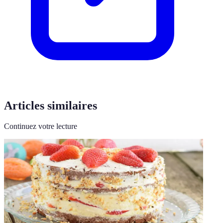
Articles similaires
Continuez votre lecture