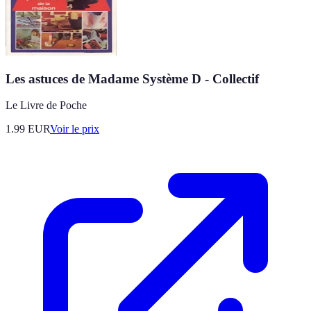
Les astuces de Madame Système D - Collectif
Le Livre de Poche
1.99
EUR
Voir le prix