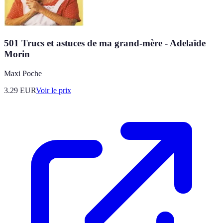
501 Trucs et astuces de ma grand-mère - Adelaïde
Morin
Maxi Poche
3.29
EUR
Voir le prix