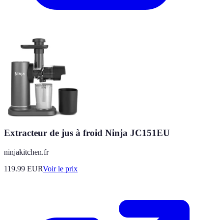
Extracteur de jus à froid Ninja JC151EU
ninjakitchen.fr
119.99
EUR
Voir le prix