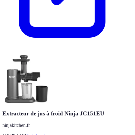
Extracteur de jus à froid Ninja JC151EU
ninjakitchen.fr