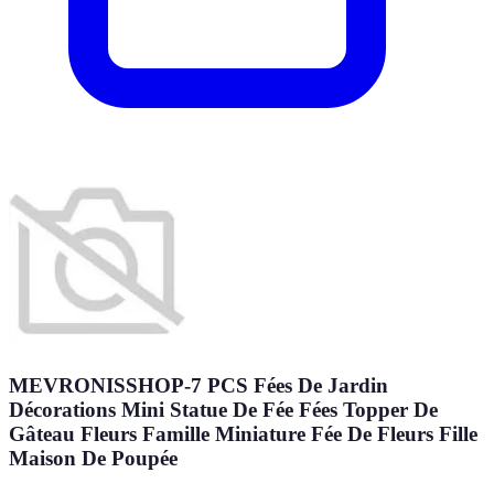
MEVRONISSHOP-7 PCS Fées De Jardin
Décorations Mini Statue De Fée Fées Topper De
Gâteau Fleurs Famille Miniature Fée De Fleurs Fille
Maison De Poupée