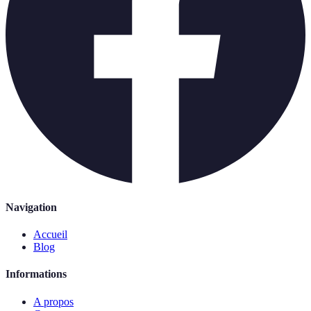
Navigation
Accueil
Blog
Informations
A propos