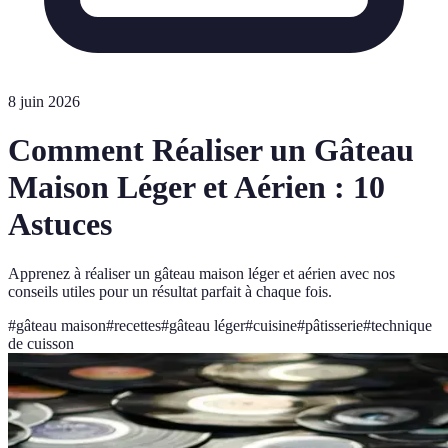
8 juin 2026
Comment Réaliser un Gâteau
Maison Léger et Aérien : 10
Astuces
Apprenez à réaliser un gâteau maison léger et aérien avec nos
conseils utiles pour un résultat parfait à chaque fois.
#
gâteau maison
#
recettes
#
gâteau léger
#
cuisine
#
pâtisserie
#
technique
de cuisson