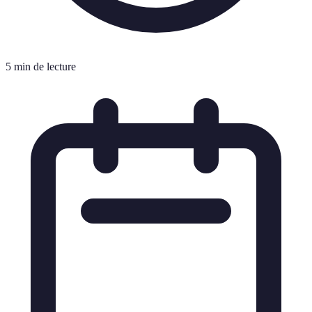
5 min de lecture