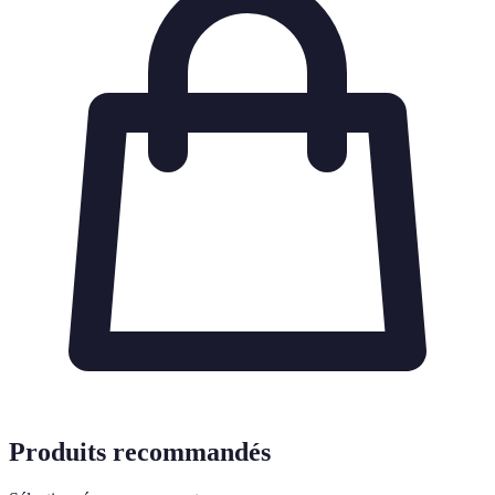
Produits recommandés