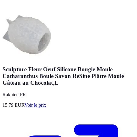
Sculpture Fleur Oeuf Silicone Bougie Moule
Catharanthus Boule Savon RéSine Plâtre Moule
Gâteau au Chocolat,L
Rakuten FR
15.79
EUR
Voir le prix