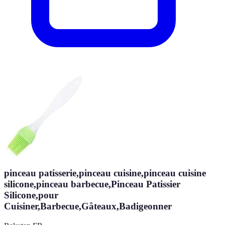
pinceau patisserie,pinceau cuisine,pinceau cuisine
silicone,pinceau barbecue,Pinceau Patissier
Silicone,pour
Cuisiner,Barbecue,Gâteaux,Badigeonner