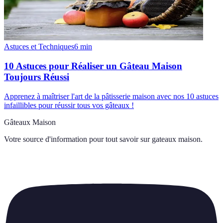
Astuces et Techniques
6
min
10 Astuces pour Réaliser un Gâteau Maison
Toujours Réussi
Apprenez à maîtriser l'art de la pâtisserie maison avec nos 10 astuces
infaillibles pour réussir tous vos gâteaux !
Gâteaux Maison
Votre source d'information pour tout savoir sur
gateaux maison
.