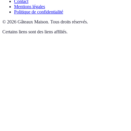
Contact
Mentions légales
Politique de confidentialité
©
2026
Gâteaux Maison
.
Tous droits réservés.
Certains liens sont des liens affiliés.