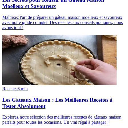
Moelleux et Savoureux
Maîtrisez l'art de préparer un gâteau maison moelleux et savoureux
avec notre guide complet. Des recettes aux conseils pratiques, nous
avons tout !
Recettes
6
min
Les Gâteaux Maison : Les Meilleures Recettes à
Tester Absolument
Explorez notre sélection des meilleures recettes de gâteaux maison,
parfaits pour toutes les occasions. Un vrai régal à partager !