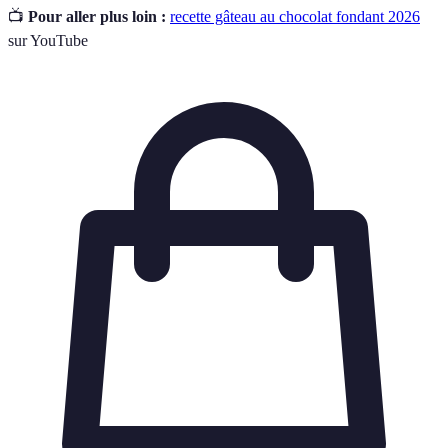
📺
Pour aller plus loin :
recette gâteau au chocolat fondant 2026
sur YouTube