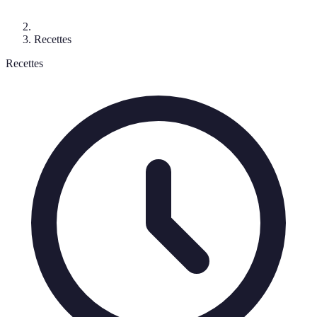
Recettes
Recettes