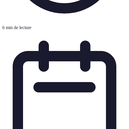
6 min de lecture