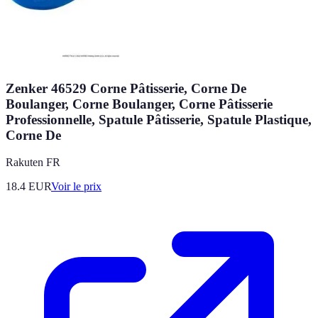
Zenker 46529 Corne Pâtisserie, Corne De
Boulanger, Corne Boulanger, Corne Pâtisserie
Professionnelle, Spatule Pâtisserie, Spatule Plastique,
Corne De
Rakuten FR
18.4
EUR
Voir le prix