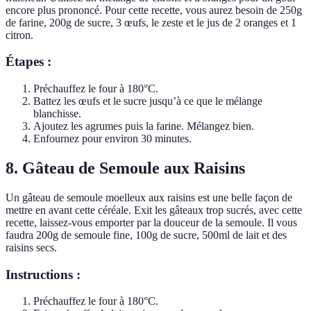
encore plus prononcé. Pour cette recette, vous aurez besoin de 250g
de farine, 200g de sucre, 3 œufs, le zeste et le jus de 2 oranges et 1
citron.
Étapes :
Préchauffez le four à 180°C.
Battez les œufs et le sucre jusqu’à ce que le mélange
blanchisse.
Ajoutez les agrumes puis la farine. Mélangez bien.
Enfournez pour environ 30 minutes.
8. Gâteau de Semoule aux Raisins
Un gâteau de semoule moelleux aux raisins est une belle façon de
mettre en avant cette céréale. Exit les gâteaux trop sucrés, avec cette
recette, laissez-vous emporter par la douceur de la semoule. Il vous
faudra 200g de semoule fine, 100g de sucre, 500ml de lait et des
raisins secs.
Instructions :
Préchauffez le four à 180°C.