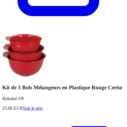
Kit de 3 Bols Mélangeurs en Plastique Rouge Cerise
Rakuten FR
25.06
EUR
Voir le prix