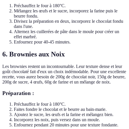
Préchauffez le four à 180°C.
Mélangez les œufs et le sucre, incorporez la farine puis le
beurre fondu.
Divisez la préparation en deux, incorporez le chocolat fondu
dans l'une.
Alternez les cuillerées de pâte dans le moule pour créer un
effet marbré.
Enfournez pour 40-45 minutes.
6. Brownies aux Noix
Les brownies restent un incontournable. Leur texture dense et leur
goût chocolaté fait d'eux un choix indémodable. Pour une excellente
recette, vous aurez besoin de 200g de chocolat noir, 150g de beurre,
200g de sucre, 4 œufs, 60g de farine et un mélange de noix.
Préparation :
Préchauffez le four à 180°C.
Faites fondre le chocolat et le beurre au bain-marie.
Ajoutez le sucre, les œufs et la farine et mélangez bien.
Incorporez les noix, puis versez dans un moule.
Enfournez pendant 20 minutes pour une texture fondante.