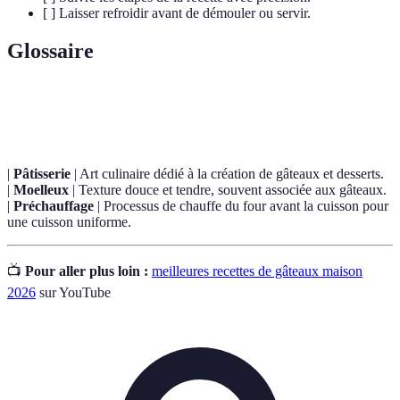
[ ] Laisser refroidir avant de démouler ou servir.
Glossaire
Terme
Définition
|
Pâtisserie
| Art culinaire dédié à la création de gâteaux et desserts.
|
Moelleux
| Texture douce et tendre, souvent associée aux gâteaux.
|
Préchauffage
| Processus de chauffe du four avant la cuisson pour
une cuisson uniforme.
📺
Pour aller plus loin :
meilleures recettes de gâteaux maison
2026
sur YouTube