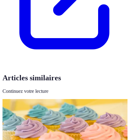
Articles similaires
Continuez votre lecture