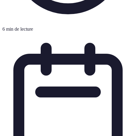
6 min de lecture