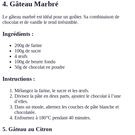
4. Gâteau Marbré
Le gâteau marbré est idéal pour un goûter. Sa combinaison de
chocolat et de vanille le rend irrésistible.
Ingrédients :
200g de farine
100g de sucre
4 œufs
100g de beurre fondu
50g de chocolat en poudre
Instructions :
Mélangez la farine, le sucre et les œufs.
Divisez la pâte en deux parts, ajoutez le chocolat à l’une
d’elles.
Dans un moule, alternez les couches de pâte blanche et
chocolatée.
Enfournez à 180°C pendant 40 minutes.
5. Gâteau au Citron