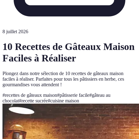
8 juillet 2026
10 Recettes de Gâteaux Maison
Faciles à Réaliser
Plongez dans notre sélection de 10 recettes de gâteaux maison
faciles à réaliser. Parfaites pour tous les pâtissiers en herbe, ces
gourmandises vous attendent !
#
recettes de gâteaux maison
#
pâtisserie facile
#
gâteau au
chocolat
#
recette sucrée
#
cuisine maison