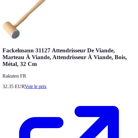
Fackelmann 31127 Attendrisseur De Viande,
Marteau À Viande, Attendrisseur À Viande, Bois,
Métal, 32 Cm
Rakuten FR
32.35
EUR
Voir le prix