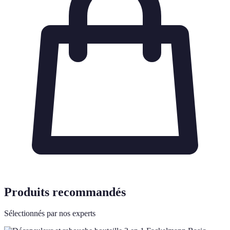
Produits recommandés
Sélectionnés par nos experts