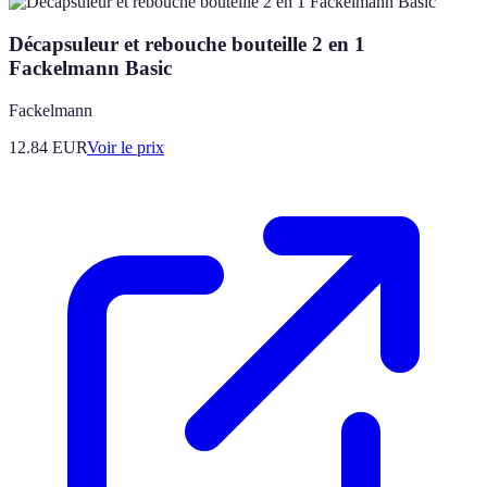
Décapsuleur et rebouche bouteille 2 en 1
Fackelmann Basic
Fackelmann
12.84
EUR
Voir le prix