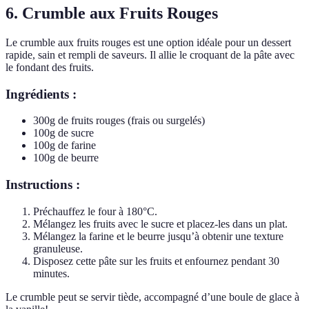
6. Crumble aux Fruits Rouges
Le crumble aux fruits rouges est une option idéale pour un dessert
rapide, sain et rempli de saveurs. Il allie le croquant de la pâte avec
le fondant des fruits.
Ingrédients :
300g de fruits rouges (frais ou surgelés)
100g de sucre
100g de farine
100g de beurre
Instructions :
Préchauffez le four à 180°C.
Mélangez les fruits avec le sucre et placez-les dans un plat.
Mélangez la farine et le beurre jusqu’à obtenir une texture
granuleuse.
Disposez cette pâte sur les fruits et enfournez pendant 30
minutes.
Le crumble peut se servir tiède, accompagné d’une boule de glace à