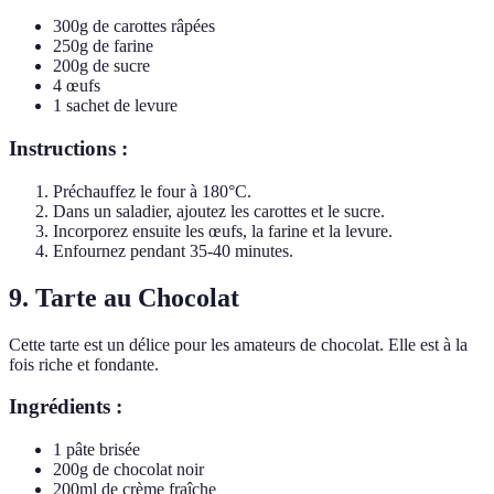
300g de carottes râpées
250g de farine
200g de sucre
4 œufs
1 sachet de levure
Instructions :
Préchauffez le four à 180°C.
Dans un saladier, ajoutez les carottes et le sucre.
Incorporez ensuite les œufs, la farine et la levure.
Enfournez pendant 35-40 minutes.
9. Tarte au Chocolat
Cette tarte est un délice pour les amateurs de chocolat. Elle est à la
fois riche et fondante.
Ingrédients :
1 pâte brisée
200g de chocolat noir
200ml de crème fraîche