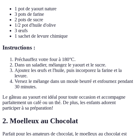
1 pot de yaourt nature
3 pots de farine
2 pots de sucre
1/2 pot d'huile d'olive
3 œufs
1 sachet de levure chimique
Instructions :
Préchauffez votre four à 180°C.
Dans un saladier, mélangez le yaourt et le sucre.
Ajoutez les œufs et l'huile, puis incorporez la farine et la
levure.
Versez le mélange dans un moule beurré et enfournez pendant
30 minutes.
Le gâteau au yaourt est idéal pour toute occasion et accompagne
parfaitement un café ou un thé. De plus, les enfants adorent
participer à sa préparation!
2. Moelleux au Chocolat
Parfait pour les amateurs de chocolat, le moelleux au chocolat est