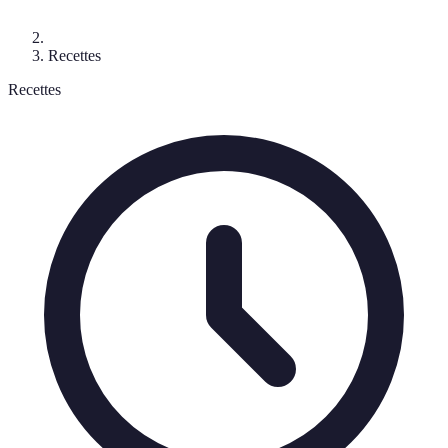
Recettes
Recettes