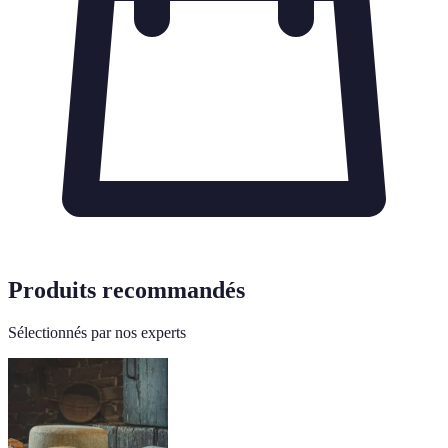
Produits recommandés
Sélectionnés par nos experts