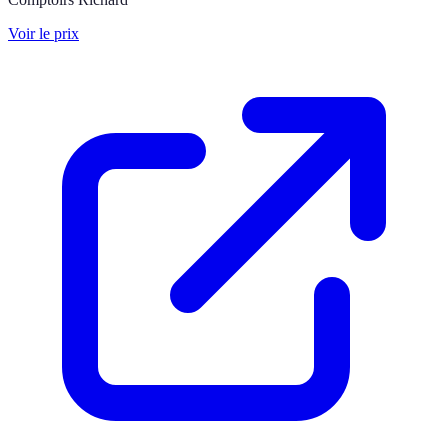
Voir le prix