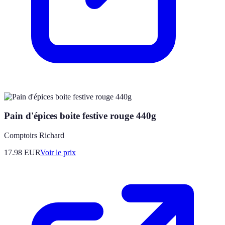
Pain d'épices boite festive rouge 440g
Comptoirs Richard
17.98
EUR
Voir le prix