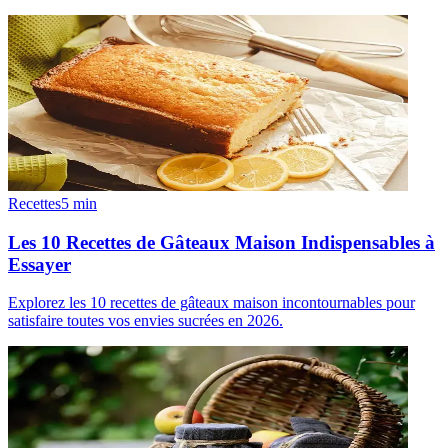
Recettes
5
min
Les 10 Recettes de Gâteaux Maison Indispensables à
Essayer
Explorez les 10 recettes de gâteaux maison incontournables pour
satisfaire toutes vos envies sucrées en 2026.