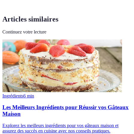
Articles similaires
Continuez votre lecture
Ingrédients
6
min
Les Meilleurs Ingrédients pour Réussir vos Gâteaux
Maison
Explorez les meilleurs ingrédients pour vos gâteaux maison et
assurez des succès en cuisine avec nos conseils pratiques.