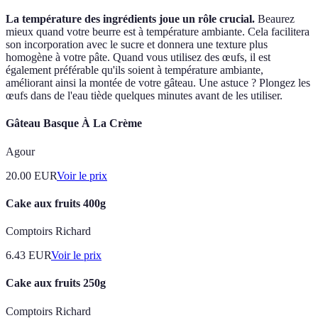
La température des ingrédients joue un rôle crucial.
Beaurez
mieux quand votre beurre est à température ambiante. Cela facilitera
son incorporation avec le sucre et donnera une texture plus
homogène à votre pâte. Quand vous utilisez des œufs, il est
également préférable qu'ils soient à température ambiante,
améliorant ainsi la montée de votre gâteau. Une astuce ? Plongez les
œufs dans de l'eau tiède quelques minutes avant de les utiliser.
Gâteau Basque À La Crème
Agour
20.00
EUR
Voir le prix
Cake aux fruits 400g
Comptoirs Richard
6.43
EUR
Voir le prix
Cake aux fruits 250g
Comptoirs Richard