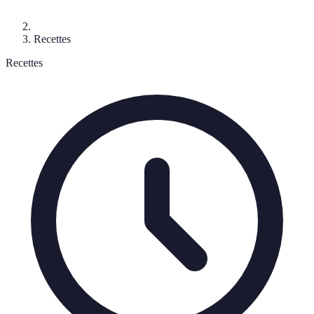
Recettes
Recettes