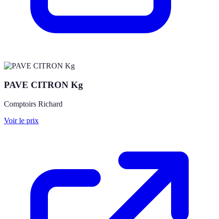
PAVE CITRON Kg
Comptoirs Richard
Voir le prix