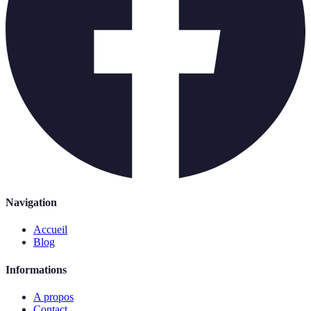
Navigation
Accueil
Blog
Informations
A propos
Contact