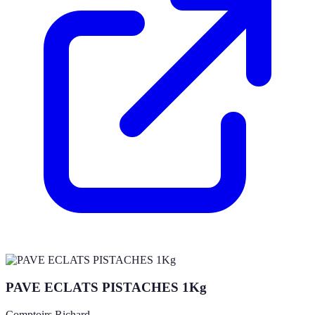
PAVE ECLATS PISTACHES 1Kg
Comptoirs Richard