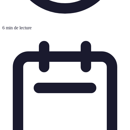
6 min de lecture