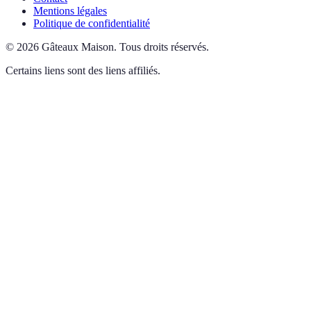
Mentions légales
Politique de confidentialité
©
2026
Gâteaux Maison
.
Tous droits réservés.
Certains liens sont des liens affiliés.