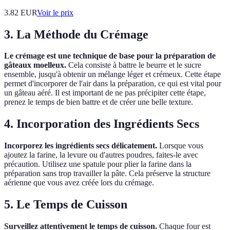
3.82
EUR
Voir le prix
3. La Méthode du Crémage
Le crémage est une technique de base pour la préparation de
gâteaux moelleux.
Cela consiste à battre le beurre et le sucre
ensemble, jusqu'à obtenir un mélange léger et crémeux. Cette étape
permet d'incorporer de l'air dans la préparation, ce qui est vital pour
un gâteau aéré. Il est important de ne pas précipiter cette étape,
prenez le temps de bien battre et de créer une belle texture.
4. Incorporation des Ingrédients Secs
Incorporez les ingrédients secs délicatement.
Lorsque vous
ajoutez la farine, la levure ou d'autres poudres, faites-le avec
précaution. Utilisez une spatule pour plier la farine dans la
préparation sans trop travailler la pâte. Cela préserve la structure
aérienne que vous avez créée lors du crémage.
5. Le Temps de Cuisson
Surveillez attentivement le temps de cuisson.
Chaque four est