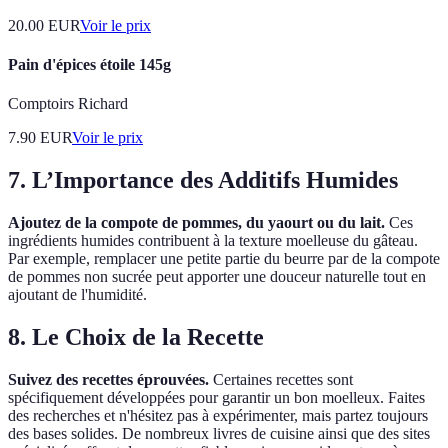
20.00
EUR
Voir le prix
Pain d'épices étoile 145g
Comptoirs Richard
7.90
EUR
Voir le prix
7. L’Importance des Additifs Humides
Ajoutez de la compote de pommes, du yaourt ou du lait.
Ces
ingrédients humides contribuent à la texture moelleuse du gâteau.
Par exemple, remplacer une petite partie du beurre par de la compote
de pommes non sucrée peut apporter une douceur naturelle tout en
ajoutant de l'humidité.
8. Le Choix de la Recette
Suivez des recettes éprouvées.
Certaines recettes sont
spécifiquement développées pour garantir un bon moelleux. Faites
des recherches et n'hésitez pas à expérimenter, mais partez toujours
des bases solides. De nombreux livres de cuisine ainsi que des sites