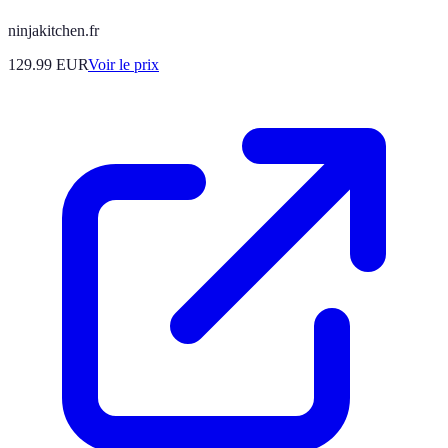
ninjakitchen.fr
129.99
EUR
Voir le prix