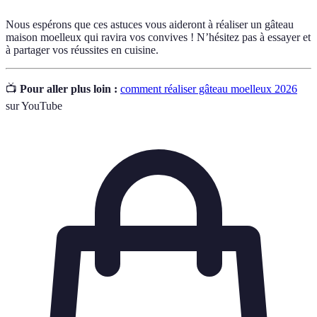
Nous espérons que ces astuces vous aideront à réaliser un gâteau
maison moelleux qui ravira vos convives ! N’hésitez pas à essayer et
à partager vos réussites en cuisine.
📺
Pour aller plus loin :
comment réaliser gâteau moelleux 2026
sur YouTube