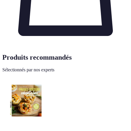
Produits recommandés
Sélectionnés par nos experts