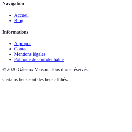
Navigation
Accueil
Blog
Informations
A propos
Contact
Mentions légales
Politique de confidentialité
©
2026
Gâteaux Maison
.
Tous droits réservés.
Certains liens sont des liens affiliés.