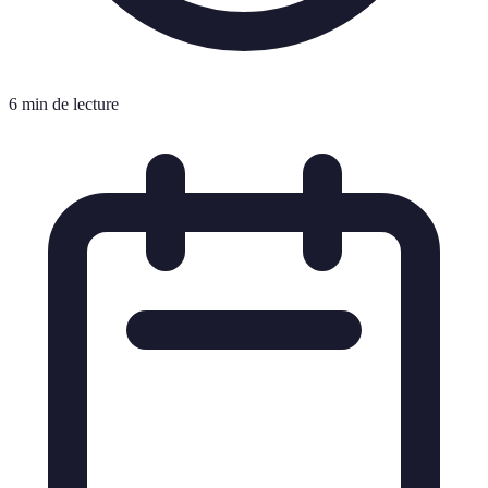
6 min de lecture