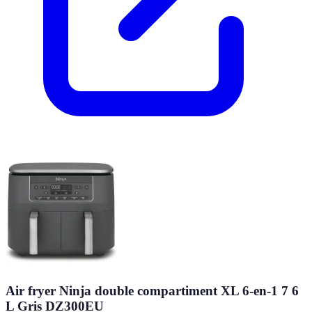
Air fryer Ninja double compartiment XL 6-en-1 7 6
L Gris DZ300EU