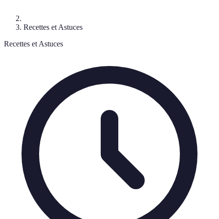
Recettes et Astuces
Recettes et Astuces