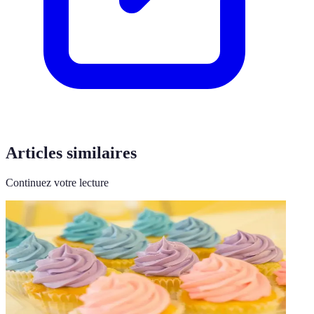
Articles similaires
Continuez votre lecture