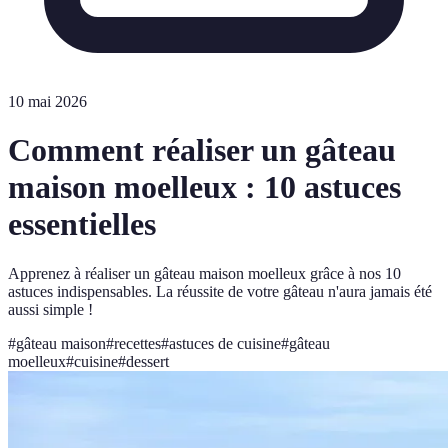
10 mai 2026
Comment réaliser un gâteau
maison moelleux : 10 astuces
essentielles
Apprenez à réaliser un gâteau maison moelleux grâce à nos 10
astuces indispensables. La réussite de votre gâteau n'aura jamais été
aussi simple !
#
gâteau maison
#
recettes
#
astuces de cuisine
#
gâteau
moelleux
#
cuisine
#
dessert