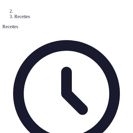
Recettes
Recettes