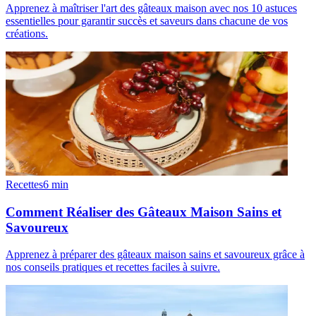
Apprenez à maîtriser l'art des gâteaux maison avec nos 10 astuces
essentielles pour garantir succès et saveurs dans chacune de vos
créations.
Recettes
6
min
Comment Réaliser des Gâteaux Maison Sains et
Savoureux
Apprenez à préparer des gâteaux maison sains et savoureux grâce à
nos conseils pratiques et recettes faciles à suivre.