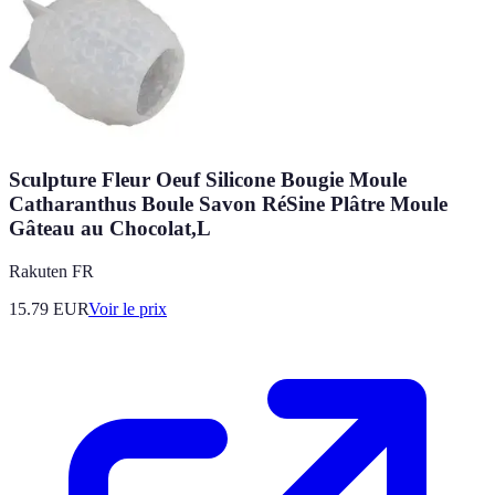
Sculpture Fleur Oeuf Silicone Bougie Moule
Catharanthus Boule Savon RéSine Plâtre Moule
Gâteau au Chocolat,L
Rakuten FR
15.79
EUR
Voir le prix