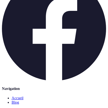
Navigation
Accueil
Blog