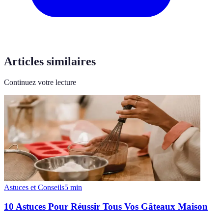
Articles similaires
Continuez votre lecture
Astuces et Conseils
5
min
10 Astuces Pour Réussir Tous Vos Gâteaux Maison