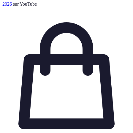
2026
sur YouTube