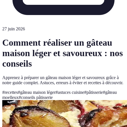
27 juin 2026
Comment réaliser un gâteau
maison léger et savoureux : nos
conseils
Apprenez à préparer un gâteau maison léger et savoureux grâce à
notre guide complet. Astuces, erreurs à éviter et recettes à découvrir.
#
recettes
#
gâteau maison léger
#
astuces cuisine
#
pâtisserie
#
gâteau
moelleux
#
conseils pâtisserie