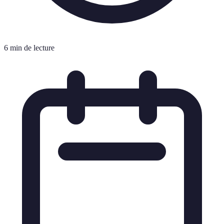
6 min de lecture