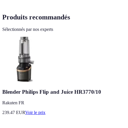
Produits recommandés
Sélectionnés par nos experts
Blender Philips Flip and Juice HR3770/10
Rakuten FR
239.47
EUR
Voir le prix