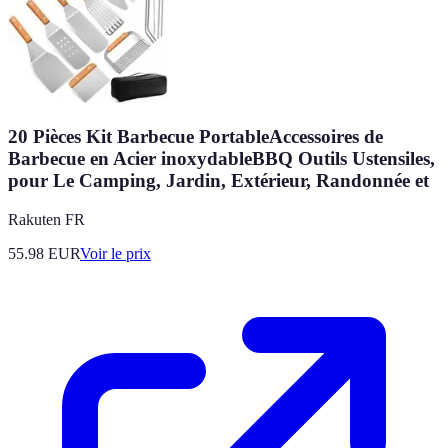
20 Pièces Kit Barbecue PortableAccessoires de
Barbecue en Acier inoxydableBBQ Outils Ustensiles,
pour Le Camping, Jardin, Extérieur, Randonnée et
Rakuten FR
55.98
EUR
Voir le prix