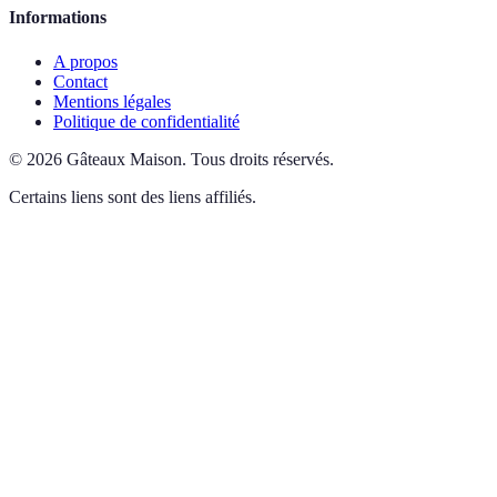
Informations
A propos
Contact
Mentions légales
Politique de confidentialité
©
2026
Gâteaux Maison
.
Tous droits réservés.
Certains liens sont des liens affiliés.