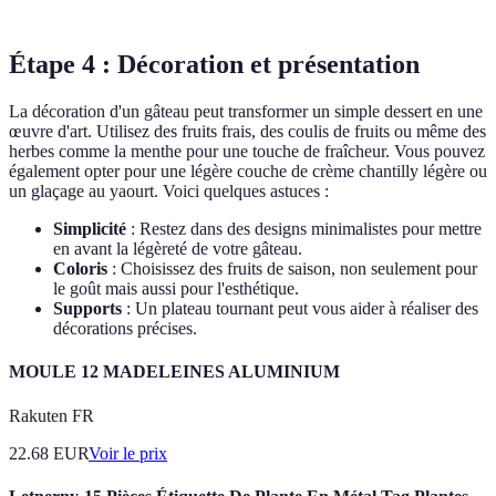
Étape 4 : Décoration et présentation
La décoration d'un gâteau peut transformer un simple dessert en une
œuvre d'art. Utilisez des fruits frais, des coulis de fruits ou même des
herbes comme la menthe pour une touche de fraîcheur. Vous pouvez
également opter pour une légère couche de crème chantilly légère ou
un glaçage au yaourt. Voici quelques astuces :
Simplicité
: Restez dans des designs minimalistes pour mettre
en avant la légèreté de votre gâteau.
Coloris
: Choisissez des fruits de saison, non seulement pour
le goût mais aussi pour l'esthétique.
Supports
: Un plateau tournant peut vous aider à réaliser des
décorations précises.
MOULE 12 MADELEINES ALUMINIUM
Rakuten FR
22.68
EUR
Voir le prix