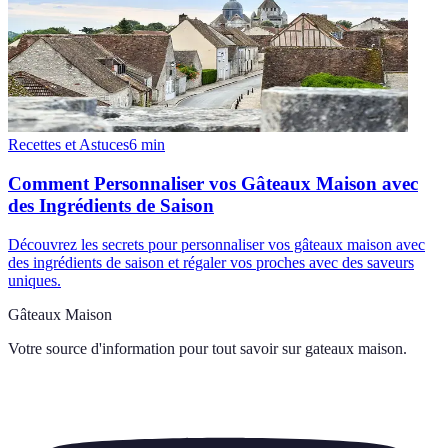
Recettes et Astuces
6
min
Comment Personnaliser vos Gâteaux Maison avec
des Ingrédients de Saison
Découvrez les secrets pour personnaliser vos gâteaux maison avec
des ingrédients de saison et régaler vos proches avec des saveurs
uniques.
Gâteaux Maison
Votre source d'information pour tout savoir sur
gateaux maison
.