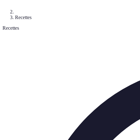
Recettes
Recettes