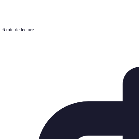
6 min de lecture