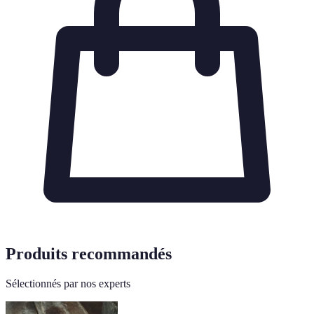
Produits recommandés
Sélectionnés par nos experts