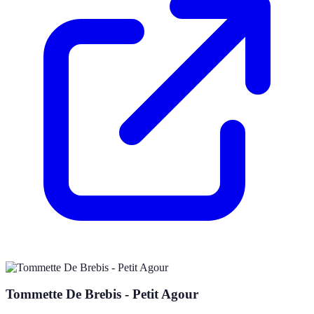
Tommette De Brebis - Petit Agour