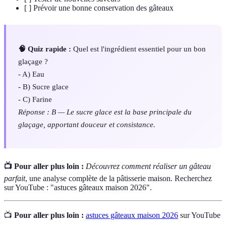
[ ] Prévoir une bonne conservation des gâteaux
🧠 Quiz rapide :
Quel est l'ingrédient essentiel pour un bon
glaçage ?
- A) Eau
- B) Sucre glace
- C) Farine
Réponse : B — Le sucre glace est la base principale du
glaçage, apportant douceur et consistance.
📺 Pour aller plus loin :
Découvrez comment réaliser un gâteau
parfait
, une analyse complète de la pâtisserie maison. Recherchez
sur YouTube : "astuces gâteaux maison 2026".
📺
Pour aller plus loin :
astuces gâteaux maison 2026
sur YouTube