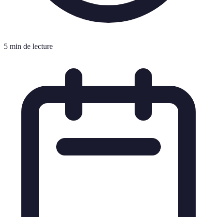
5 min de lecture