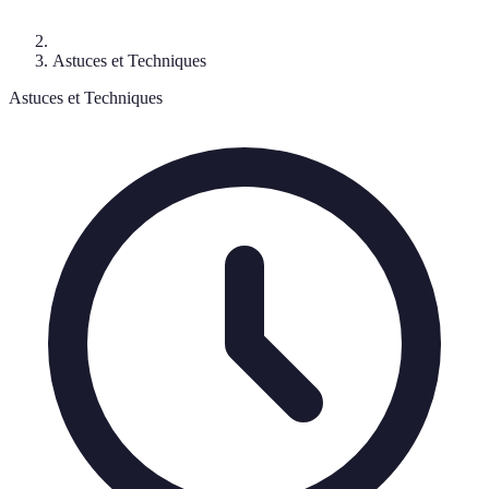
Astuces et Techniques
Astuces et Techniques