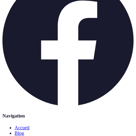
Navigation
Accueil
Blog