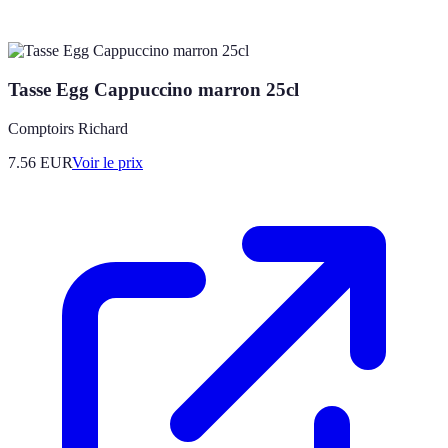
Tasse Egg Cappuccino marron 25cl
Comptoirs Richard
7.56
EUR
Voir le prix