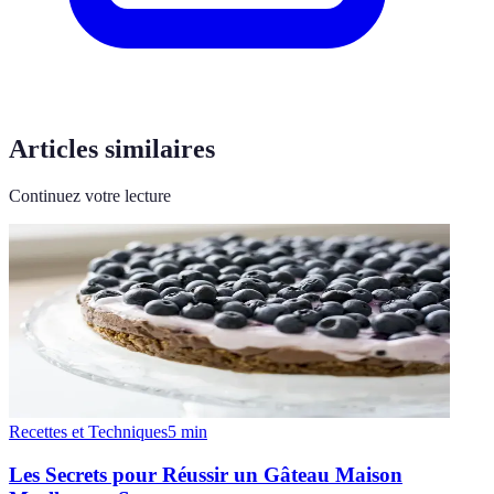
Articles similaires
Continuez votre lecture
Recettes et Techniques
5
min
Les Secrets pour Réussir un Gâteau Maison