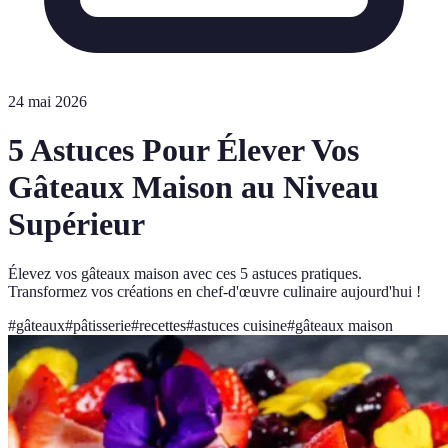
24 mai 2026
5 Astuces Pour Élever Vos
Gâteaux Maison au Niveau
Supérieur
Élevez vos gâteaux maison avec ces 5 astuces pratiques.
Transformez vos créations en chef-d'œuvre culinaire aujourd'hui !
#
gâteaux
#
pâtisserie
#
recettes
#
astuces cuisine
#
gâteaux maison