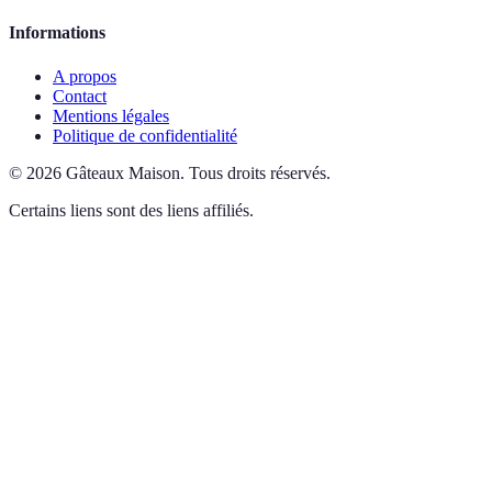
Informations
A propos
Contact
Mentions légales
Politique de confidentialité
©
2026
Gâteaux Maison
.
Tous droits réservés.
Certains liens sont des liens affiliés.