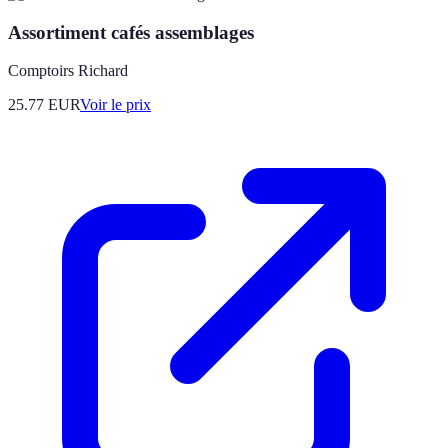
Assortiment cafés assemblages
Comptoirs Richard
25.77
EUR
Voir le prix