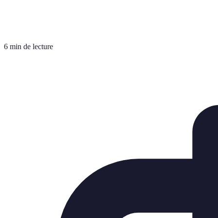
6 min de lecture