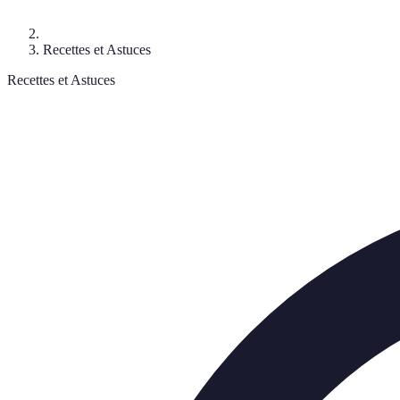
Recettes et Astuces
Recettes et Astuces