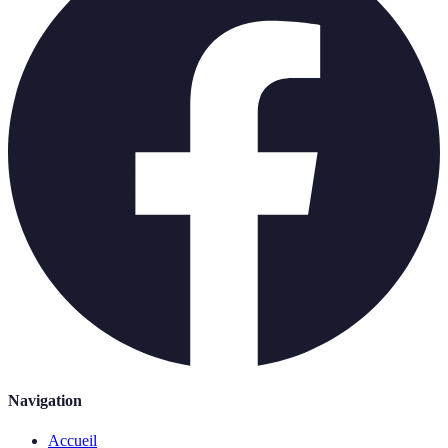
Navigation
Accueil