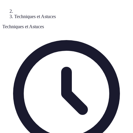
Techniques et Astuces
Techniques et Astuces