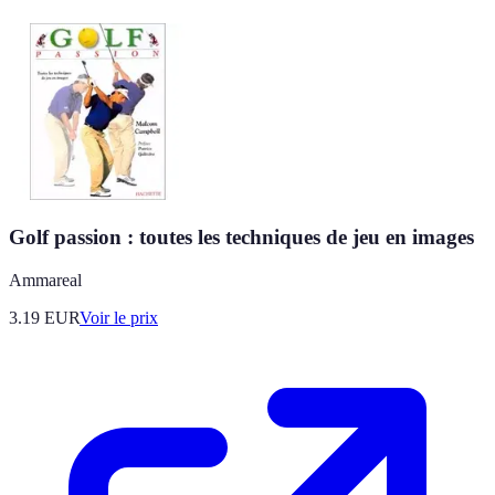
Golf passion : toutes les techniques de jeu en images
Ammareal
3.19
EUR
Voir le prix