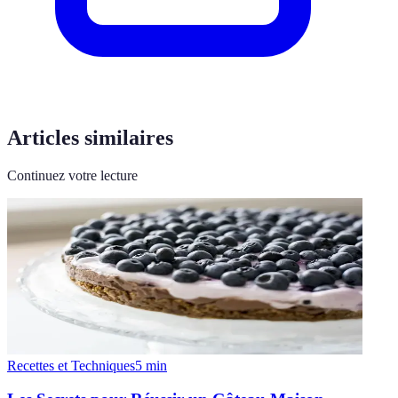
Articles similaires
Continuez votre lecture
Recettes et Techniques
5
min