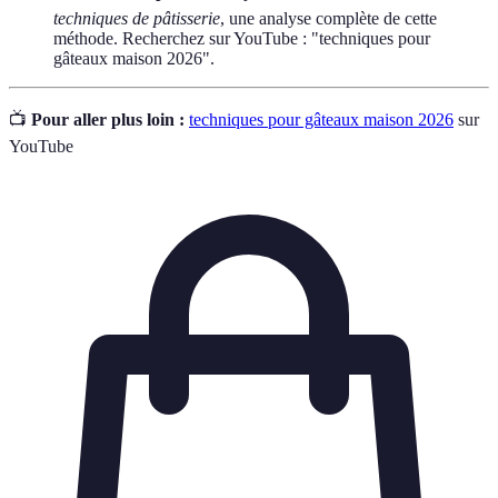
techniques de pâtisserie
, une analyse complète de cette
méthode. Recherchez sur YouTube : "techniques pour
gâteaux maison 2026".
📺
Pour aller plus loin :
techniques pour gâteaux maison 2026
sur
YouTube