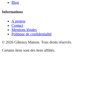
Blog
Informations
A propos
Contact
Mentions légales
Politique de confidentialité
©
2026
Gâteaux Maison
.
Tous droits réservés.
Certains liens sont des liens affiliés.