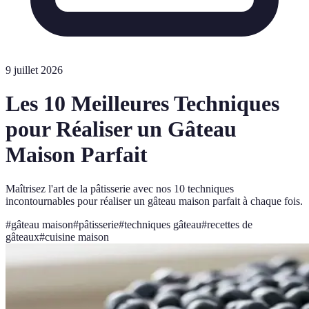
9 juillet 2026
Les 10 Meilleures Techniques
pour Réaliser un Gâteau
Maison Parfait
Maîtrisez l'art de la pâtisserie avec nos 10 techniques
incontournables pour réaliser un gâteau maison parfait à chaque fois.
#
gâteau maison
#
pâtisserie
#
techniques gâteau
#
recettes de
gâteaux
#
cuisine maison