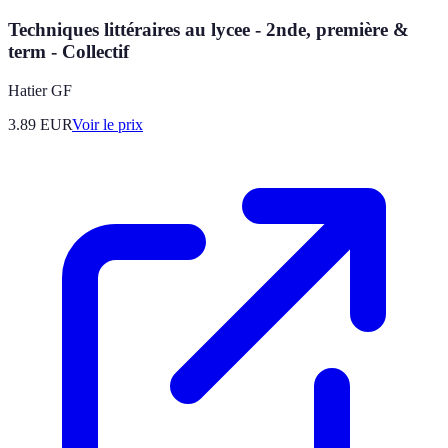
Techniques littéraires au lycee - 2nde, première &
term - Collectif
Hatier GF
3.89
EUR
Voir le prix