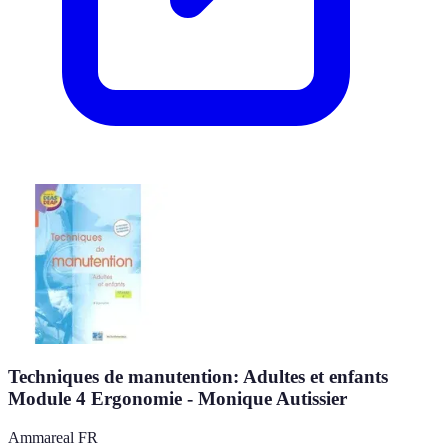
Techniques de manutention: Adultes et enfants
Module 4 Ergonomie - Monique Autissier
Ammareal FR