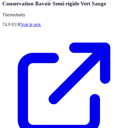
Conservation Bavoir Semi-rigide Vert Sauge
Thermobaby
74.9
EUR
Voir le prix