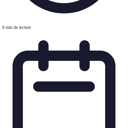
6 min de lecture