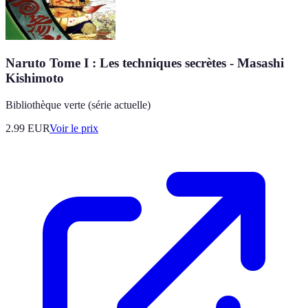
Naruto Tome I : Les techniques secrètes - Masashi
Kishimoto
Bibliothèque verte (série actuelle)
2.99
EUR
Voir le prix