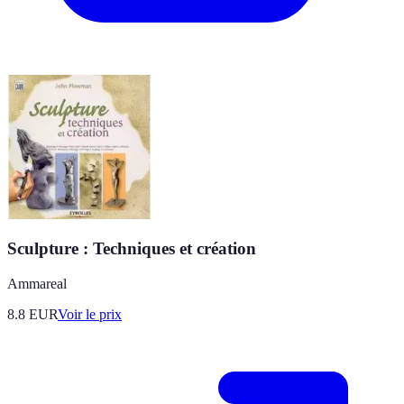
Sculpture : Techniques et création
Ammareal
8.8
EUR
Voir le prix