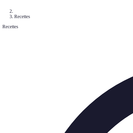
Recettes
Recettes