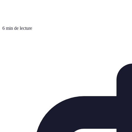
6 min de lecture