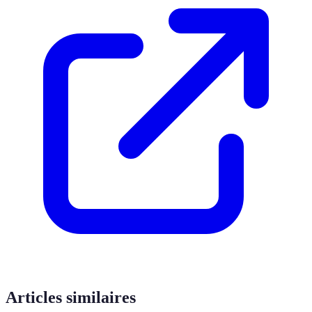
Articles similaires