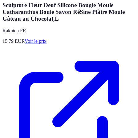
Sculpture Fleur Oeuf Silicone Bougie Moule
Catharanthus Boule Savon RéSine Plâtre Moule
Gâteau au Chocolat,L
Rakuten FR
15.79
EUR
Voir le prix