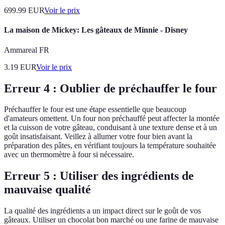
699.99
EUR
Voir le prix
La maison de Mickey: Les gâteaux de Minnie - Disney
Ammareal FR
3.19
EUR
Voir le prix
Erreur 4 : Oublier de préchauffer le four
Préchauffer le four est une étape essentielle que beaucoup
d'amateurs omettent. Un four non préchauffé peut affecter la montée
et la cuisson de votre gâteau, conduisant à une texture dense et à un
goût insatisfaisant. Veillez à allumer votre four bien avant la
préparation des pâtes, en vérifiant toujours la température souhaitée
avec un thermomètre à four si nécessaire.
Erreur 5 : Utiliser des ingrédients de
mauvaise qualité
La qualité des ingrédients a un impact direct sur le goût de vos
gâteaux. Utiliser un chocolat bon marché ou une farine de mauvaise