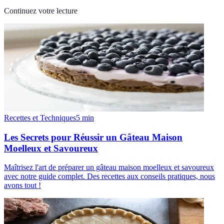
Continuez votre lecture
Recettes et Techniques
5
min
Les Secrets pour Réussir un Gâteau Maison
Moelleux et Savoureux
Maîtrisez l'art de préparer un gâteau maison moelleux et savoureux
avec notre guide complet. Des recettes aux conseils pratiques, nous
avons tout !