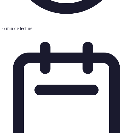
6 min de lecture