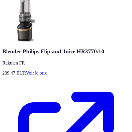
Blender Philips Flip and Juice HR3770/10
Rakuten FR
239.47
EUR
Voir le prix