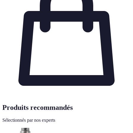
Produits recommandés
Sélectionnés par nos experts