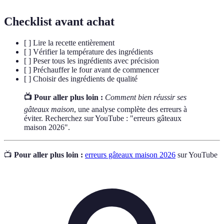
Checklist avant achat
[ ] Lire la recette entièrement
[ ] Vérifier la température des ingrédients
[ ] Peser tous les ingrédients avec précision
[ ] Préchauffer le four avant de commencer
[ ] Choisir des ingrédients de qualité
📺 Pour aller plus loin :
Comment bien réussir ses
gâteaux maison
, une analyse complète des erreurs à
éviter. Recherchez sur YouTube : "erreurs gâteaux
maison 2026".
📺
Pour aller plus loin :
erreurs gâteaux maison 2026
sur YouTube