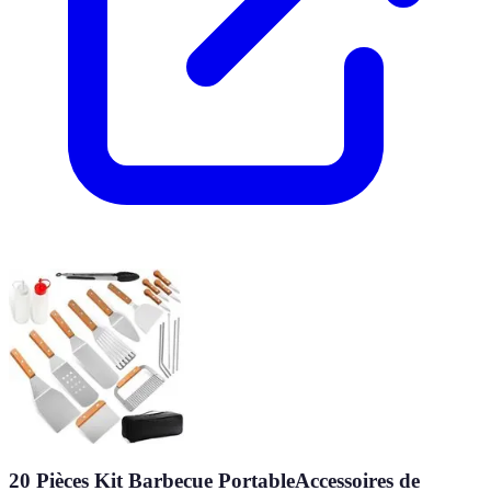
20 Pièces Kit Barbecue PortableAccessoires de