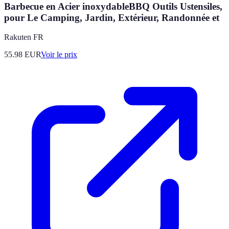
Barbecue en Acier inoxydableBBQ Outils Ustensiles,
pour Le Camping, Jardin, Extérieur, Randonnée et
Rakuten FR
55.98
EUR
Voir le prix