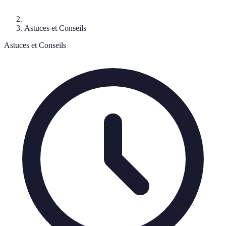
Astuces et Conseils
Astuces et Conseils