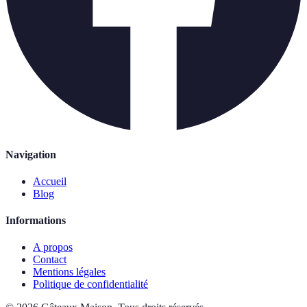
Navigation
Accueil
Blog
Informations
A propos
Contact
Mentions légales
Politique de confidentialité