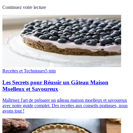
Continuez votre lecture
Recettes et Techniques
5
min
Les Secrets pour Réussir un Gâteau Maison
Moelleux et Savoureux
Maîtrisez l'art de préparer un gâteau maison moelleux et savoureux
avec notre guide complet. Des recettes aux conseils pratiques, nous
avons tout !