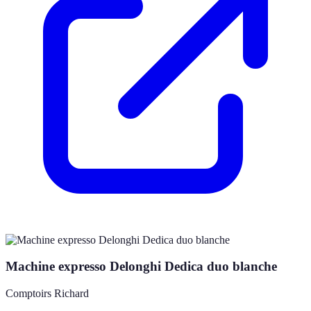
Machine expresso Delonghi Dedica duo blanche
Comptoirs Richard