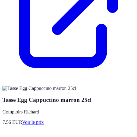
Tasse Egg Cappuccino marron 25cl
Comptoirs Richard
7.56
EUR
Voir le prix