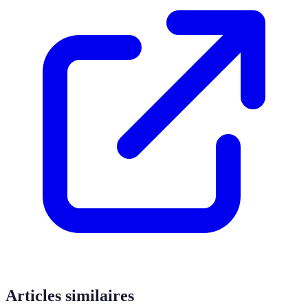
Articles similaires