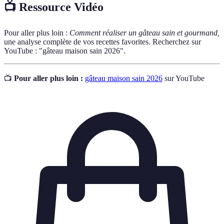
📺 Ressource Vidéo
Pour aller plus loin :
Comment réaliser un gâteau sain et gourmand,
une analyse complète de vos recettes favorites. Recherchez sur
YouTube : "gâteau maison sain 2026".
📺
Pour aller plus loin :
gâteau maison sain 2026
sur YouTube