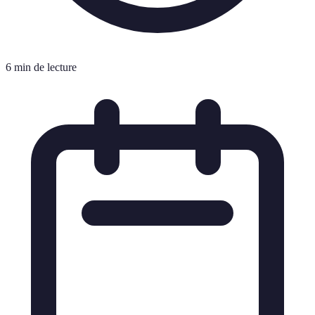
6 min de lecture