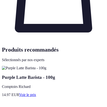
Produits recommandés
Sélectionnés par nos experts
Purple Latte Barista - 100g
Comptoirs Richard
14.97
EUR
Voir le prix