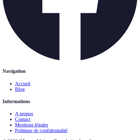
Navigation
Accueil
Blog
Informations
A propos
Contact
Mentions légales
Politique de confidentialité