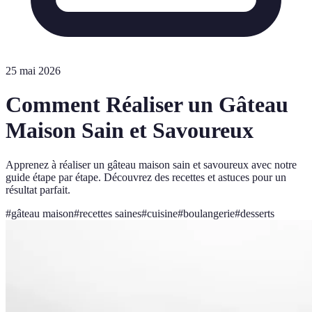
25 mai 2026
Comment Réaliser un Gâteau
Maison Sain et Savoureux
Apprenez à réaliser un gâteau maison sain et savoureux avec notre
guide étape par étape. Découvrez des recettes et astuces pour un
résultat parfait.
#
gâteau maison
#
recettes saines
#
cuisine
#
boulangerie
#
desserts