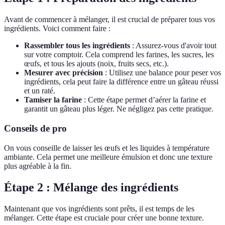
Avant de commencer à mélanger, il est crucial de préparer tous vos
ingrédients. Voici comment faire :
Rassembler tous les ingrédients
: Assurez-vous d'avoir tout
sur votre comptoir. Cela comprend les farines, les sucres, les
œufs, et tous les ajouts (noix, fruits secs, etc.).
Mesurer avec précision
: Utilisez une balance pour peser vos
ingrédients, cela peut faire la différence entre un gâteau réussi
et un raté.
Tamiser la farine
: Cette étape permet d’aérer la farine et
garantit un gâteau plus léger. Ne négligez pas cette pratique.
Conseils de pro
On vous conseille de laisser les œufs et les liquides à température
ambiante. Cela permet une meilleure émulsion et donc une texture
plus agréable à la fin.
Étape 2 : Mélange des ingrédients
Maintenant que vos ingrédients sont prêts, il est temps de les
mélanger. Cette étape est cruciale pour créer une bonne texture.