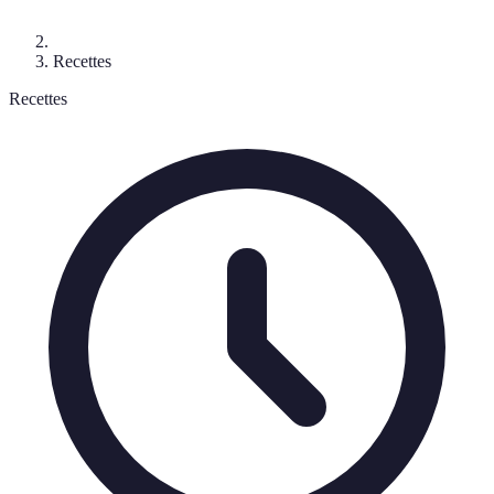
Recettes
Recettes