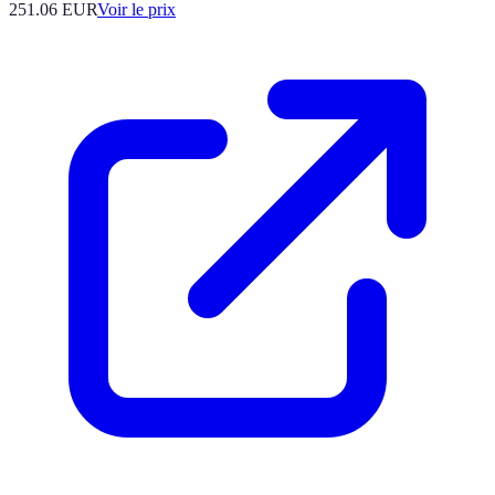
251.06
EUR
Voir le prix