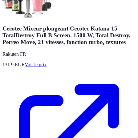
Cecotec Mixeur plongeant Cecotec Katana 15
TotalDestroy Full B Screen. 1500 W, Total Destroy,
Perreo Move, 21 vitesses, fonction turbo, textures
Rakuten FR
131.9
EUR
Voir le prix