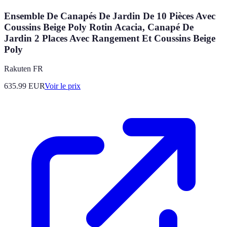
Ensemble De Canapés De Jardin De 10 Pièces Avec
Coussins Beige Poly Rotin Acacia, Canapé De
Jardin 2 Places Avec Rangement Et Coussins Beige
Poly
Rakuten FR
635.99
EUR
Voir le prix