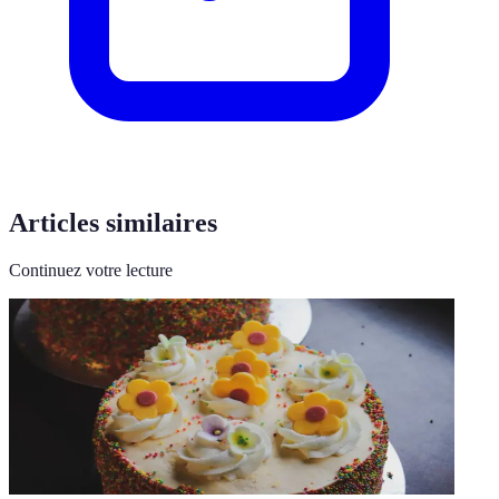
Articles similaires
Continuez votre lecture