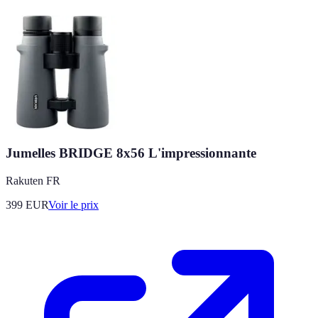
Jumelles BRIDGE 8x56 L'impressionnante
Rakuten FR
399
EUR
Voir le prix