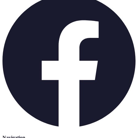
Navigation