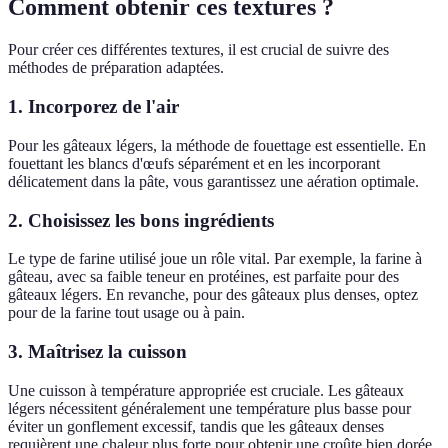
Comment obtenir ces textures ?
Pour créer ces différentes textures, il est crucial de suivre des
méthodes de préparation adaptées.
1. Incorporez de l'air
Pour les gâteaux légers, la méthode de fouettage est essentielle. En
fouettant les blancs d'œufs séparément et en les incorporant
délicatement dans la pâte, vous garantissez une aération optimale.
2. Choisissez les bons ingrédients
Le type de farine utilisé joue un rôle vital. Par exemple, la farine à
gâteau, avec sa faible teneur en protéines, est parfaite pour des
gâteaux légers. En revanche, pour des gâteaux plus denses, optez
pour de la farine tout usage ou à pain.
3. Maîtrisez la cuisson
Une cuisson à température appropriée est cruciale. Les gâteaux
légers nécessitent généralement une température plus basse pour
éviter un gonflement excessif, tandis que les gâteaux denses
requièrent une chaleur plus forte pour obtenir une croûte bien dorée.