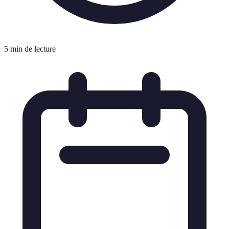
5 min de lecture