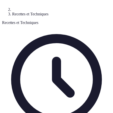
Recettes et Techniques
Recettes et Techniques