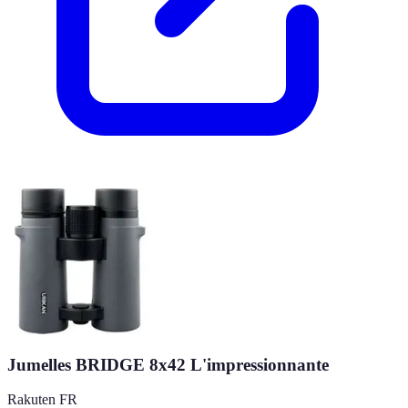
Jumelles BRIDGE 8x42 L'impressionnante
Rakuten FR