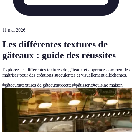
11 mai 2026
Les différentes textures de
gâteaux : guide des réussites
Explorez les différentes textures de gâteaux et apprenez comment les
maîtriser pour des créations succulentes et visuellement alléchantes.
#
gâteaux
#
textures de gâteaux
#
recettes
#
pâtisserie
#
cuisine maison