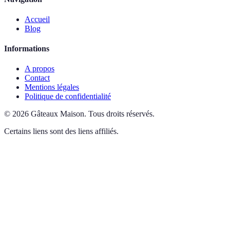
Accueil
Blog
Informations
A propos
Contact
Mentions légales
Politique de confidentialité
©
2026
Gâteaux Maison
.
Tous droits réservés.
Certains liens sont des liens affiliés.