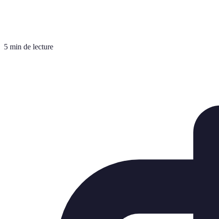
5 min de lecture