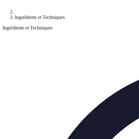
Ingrédients et Techniques
Ingrédients et Techniques