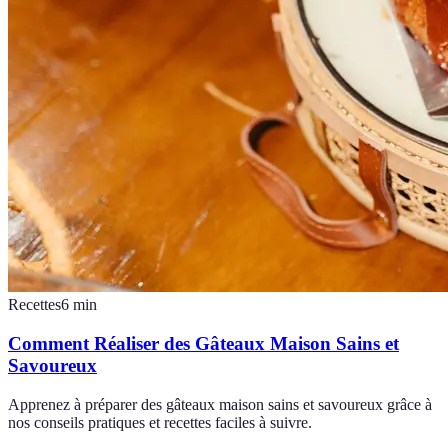
Recettes
6
min
Comment Réaliser des Gâteaux Maison Sains et
Savoureux
Apprenez à préparer des gâteaux maison sains et savoureux grâce à
nos conseils pratiques et recettes faciles à suivre.