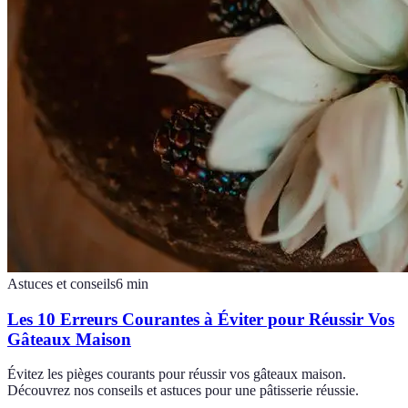
Astuces et conseils
6
min
Les 10 Erreurs Courantes à Éviter pour Réussir Vos
Gâteaux Maison
Évitez les pièges courants pour réussir vos gâteaux maison.
Découvrez nos conseils et astuces pour une pâtisserie réussie.