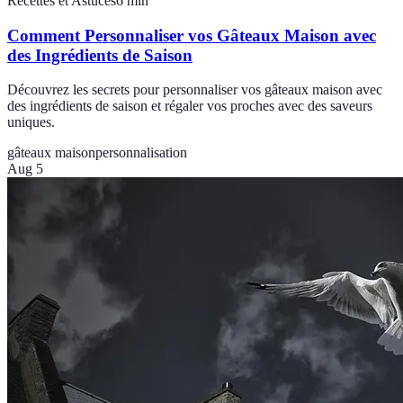
Recettes et Astuces
6
min
Comment Personnaliser vos Gâteaux Maison avec
des Ingrédients de Saison
Découvrez les secrets pour personnaliser vos gâteaux maison avec
des ingrédients de saison et régaler vos proches avec des saveurs
uniques.
gâteaux maison
personnalisation
Aug 5