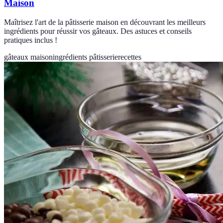
Maison
Maîtrisez l'art de la pâtisserie maison en découvrant les meilleurs
ingrédients pour réussir vos gâteaux. Des astuces et conseils
pratiques inclus !
gâteaux maison
ingrédients pâtisserie
recettes