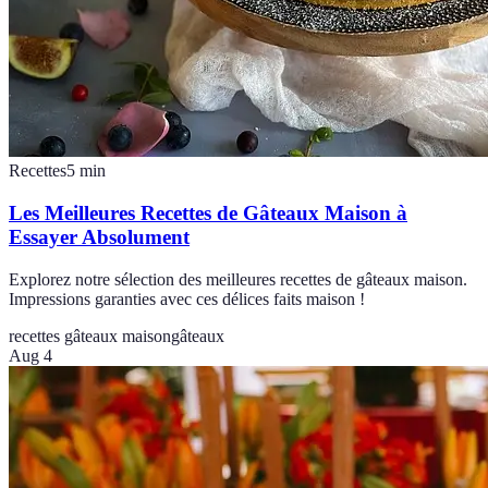
Recettes
5
min
Les Meilleures Recettes de Gâteaux Maison à
Essayer Absolument
Explorez notre sélection des meilleures recettes de gâteaux maison.
Impressions garanties avec ces délices faits maison !
recettes gâteaux maison
gâteaux
Aug 4