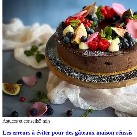
Astuces et conseils
5
min
Les erreurs à éviter pour des gâteaux maison réussis