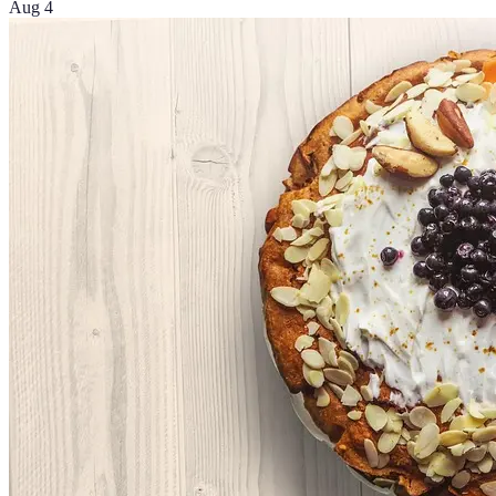
Aug 4