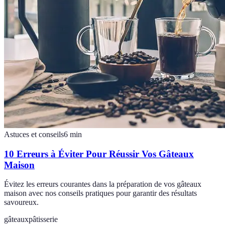
Astuces et conseils
6
min
10 Erreurs à Éviter Pour Réussir Vos Gâteaux
Maison
Évitez les erreurs courantes dans la préparation de vos gâteaux
maison avec nos conseils pratiques pour garantir des résultats
savoureux.
gâteaux
pâtisserie