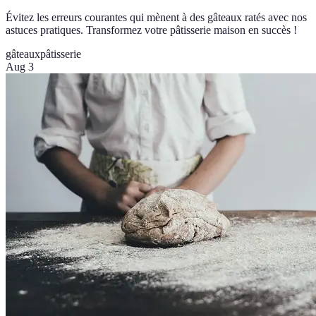
Évitez les erreurs courantes qui mènent à des gâteaux ratés avec nos
astuces pratiques. Transformez votre pâtisserie maison en succès !
gâteaux
pâtisserie
Aug 3