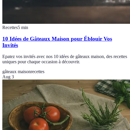
Recettes
5
min
10 Idées de Gâteaux Maison pour Éblouir Vos
Invités
Epatez vos invités avec nos 10 idées de gâteaux maison, des recettes
uniques pour chaque occasion à découvrir.
gâteaux maison
recettes
Aug 3