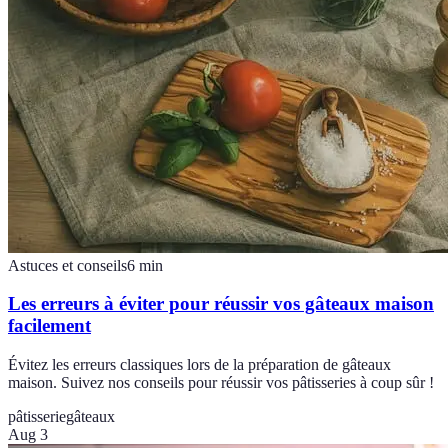
Astuces et conseils
6
min
Les erreurs à éviter pour réussir vos gâteaux maison
facilement
Évitez les erreurs classiques lors de la préparation de gâteaux
maison. Suivez nos conseils pour réussir vos pâtisseries à coup sûr !
pâtisserie
gâteaux
Aug 3