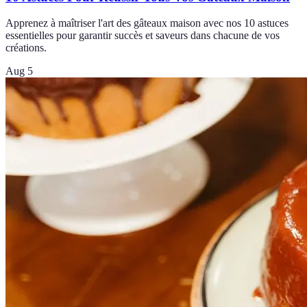
Apprenez à maîtriser l'art des gâteaux maison avec nos 10 astuces
essentielles pour garantir succès et saveurs dans chacune de vos
créations.
Aug 5