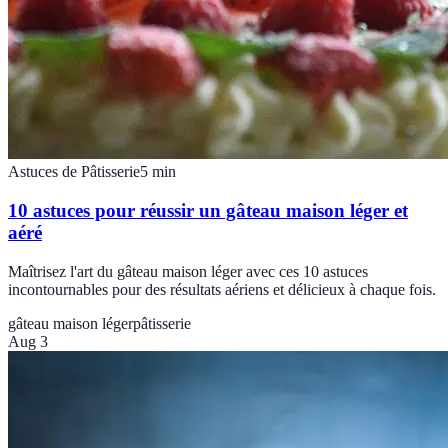
Astuces de Pâtisserie
5
min
10 astuces pour réussir un gâteau maison léger et
aéré
Maîtrisez l'art du gâteau maison léger avec ces 10 astuces
incontournables pour des résultats aériens et délicieux à chaque fois.
gâteau maison léger
pâtisserie
Aug 3