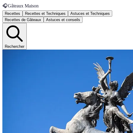
🎧
Gâteaux Maison
Recettes
Recettes et Techniques
Astuces et Techniques
Recettes de Gâteaux
Astuces et conseils
Rechercher