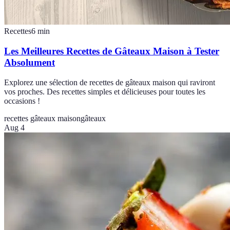
Recettes
6
min
Les Meilleures Recettes de Gâteaux Maison à Tester
Absolument
Explorez une sélection de recettes de gâteaux maison qui raviront
vos proches. Des recettes simples et délicieuses pour toutes les
occasions !
recettes gâteaux maison
gâteaux
Aug 4