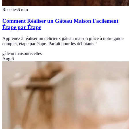
Recettes
6
min
Comment Réaliser un Gâteau Maison Facilement
Étape par Étape
Apprenez à réaliser un délicieux gâteau maison grâce à notre guide
complet, étape par étape. Parfait pour les débutants !
gâteau maison
recettes
Aug 6