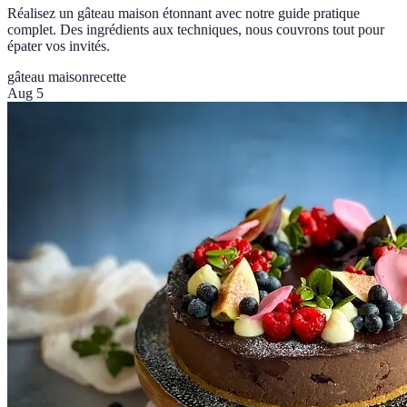
Réalisez un gâteau maison étonnant avec notre guide pratique
complet. Des ingrédients aux techniques, nous couvrons tout pour
épater vos invités.
gâteau maison
recette
Aug 5