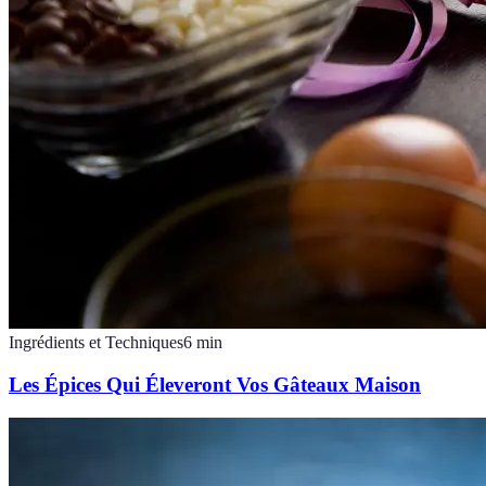
Ingrédients et Techniques
6
min
Les Épices Qui Éleveront Vos Gâteaux Maison