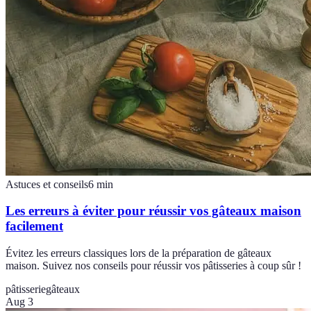
Astuces et conseils
6
min
Les erreurs à éviter pour réussir vos gâteaux maison
facilement
Évitez les erreurs classiques lors de la préparation de gâteaux
maison. Suivez nos conseils pour réussir vos pâtisseries à coup sûr !
pâtisserie
gâteaux
Aug 3