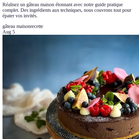
Réalisez un gâteau maison étonnant avec notre guide pratique
complet. Des ingrédients aux techniques, nous couvrons tout pour
épater vos invités.
gâteau maison
recette
Aug 5