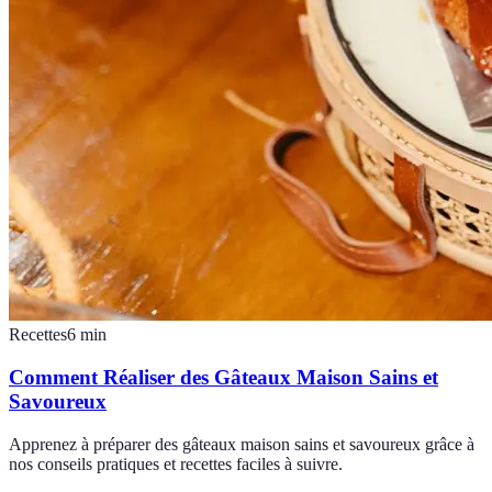
Recettes
6
min
Comment Réaliser des Gâteaux Maison Sains et
Savoureux
Apprenez à préparer des gâteaux maison sains et savoureux grâce à
nos conseils pratiques et recettes faciles à suivre.