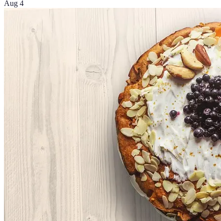
Aug 4