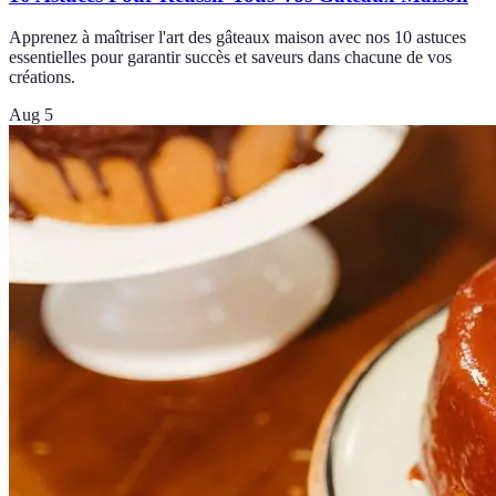
Apprenez à maîtriser l'art des gâteaux maison avec nos 10 astuces
essentielles pour garantir succès et saveurs dans chacune de vos
créations.
Aug 5