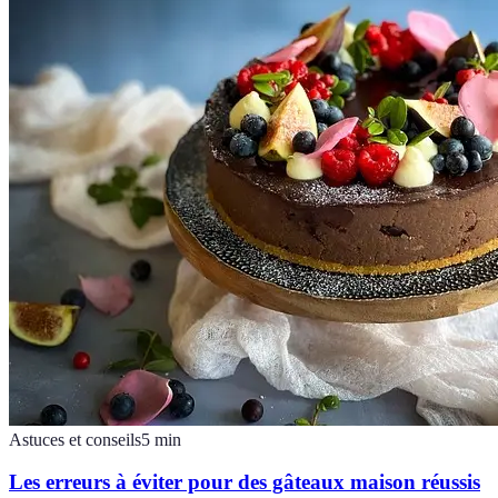
Astuces et conseils
5
min
Les erreurs à éviter pour des gâteaux maison réussis