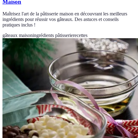
Maison
Maîtrisez l'art de la pâtisserie maison en découvrant les meilleurs
ingrédients pour réussir vos gâteaux. Des astuces et conseils
pratiques inclus !
gâteaux maison
ingrédients pâtisserie
recettes