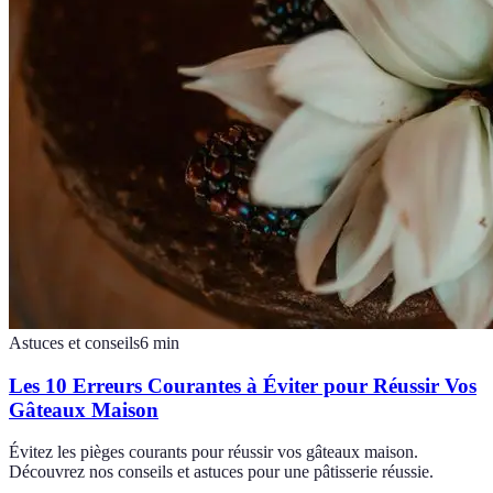
Astuces et conseils
6
min
Les 10 Erreurs Courantes à Éviter pour Réussir Vos
Gâteaux Maison
Évitez les pièges courants pour réussir vos gâteaux maison.
Découvrez nos conseils et astuces pour une pâtisserie réussie.