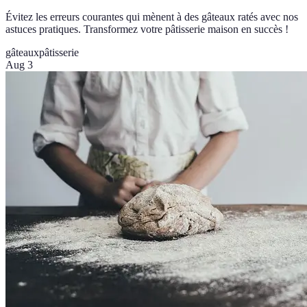
Évitez les erreurs courantes qui mènent à des gâteaux ratés avec nos
astuces pratiques. Transformez votre pâtisserie maison en succès !
gâteaux
pâtisserie
Aug 3