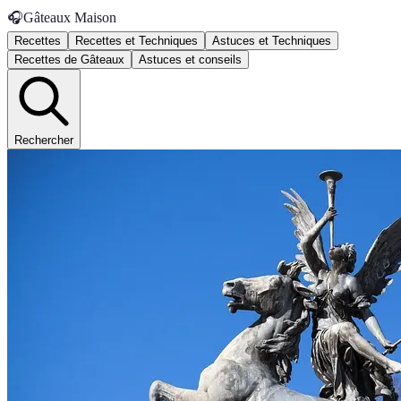
🎧
Gâteaux Maison
Recettes
Recettes et Techniques
Astuces et Techniques
Recettes de Gâteaux
Astuces et conseils
Rechercher