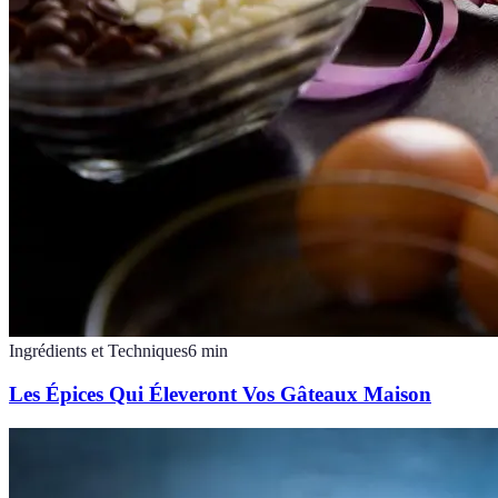
Ingrédients et Techniques
6
min
Les Épices Qui Éleveront Vos Gâteaux Maison