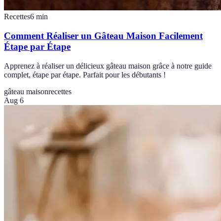
Recettes
6
min
Comment Réaliser un Gâteau Maison Facilement
Étape par Étape
Apprenez à réaliser un délicieux gâteau maison grâce à notre guide
complet, étape par étape. Parfait pour les débutants !
gâteau maison
recettes
Aug 6