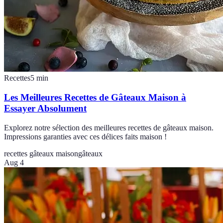
Recettes
5
min
Les Meilleures Recettes de Gâteaux Maison à
Essayer Absolument
Explorez notre sélection des meilleures recettes de gâteaux maison.
Impressions garanties avec ces délices faits maison !
recettes gâteaux maison
gâteaux
Aug 4