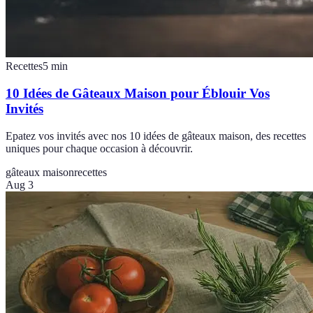
Recettes
5
min
10 Idées de Gâteaux Maison pour Éblouir Vos
Invités
Epatez vos invités avec nos 10 idées de gâteaux maison, des recettes
uniques pour chaque occasion à découvrir.
gâteaux maison
recettes
Aug 3