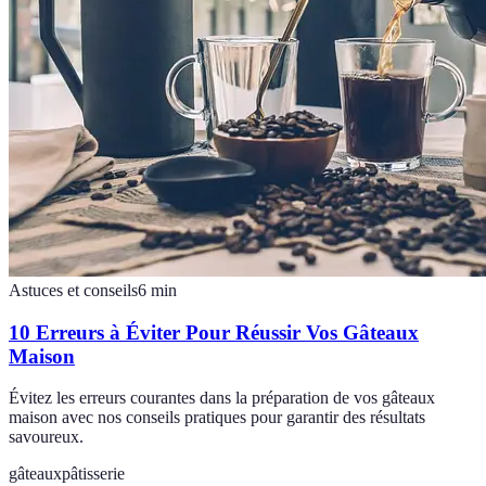
Astuces et conseils
6
min
10 Erreurs à Éviter Pour Réussir Vos Gâteaux
Maison
Évitez les erreurs courantes dans la préparation de vos gâteaux
maison avec nos conseils pratiques pour garantir des résultats
savoureux.
gâteaux
pâtisserie