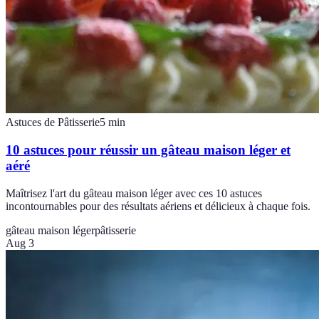
Astuces de Pâtisserie
5
min
10 astuces pour réussir un gâteau maison léger et
aéré
Maîtrisez l'art du gâteau maison léger avec ces 10 astuces
incontournables pour des résultats aériens et délicieux à chaque fois.
gâteau maison léger
pâtisserie
Aug 3