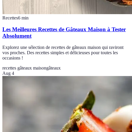
Recettes
6
min
Les Meilleures Recettes de Gâteaux Maison à Tester
Absolument
Explorez une sélection de recettes de gâteaux maison qui raviront
vos proches. Des recettes simples et délicieuses pour toutes les
occasions !
recettes gâteaux maison
gâteaux
Aug 4