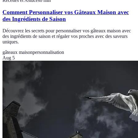
Recettes et Astuces
6
min
Comment Personnaliser vos Gâteaux Maison avec
des Ingrédients de Saison
Découvrez les secrets pour personnaliser vos gâteaux maison avec
des ingrédients de saison et régaler vos proches avec des saveurs
uniques.
gâteaux maison
personnalisation
Aug 5