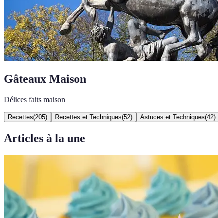
Gâteaux Maison
Délices faits maison
Recettes
(
205
)
Recettes et Techniques
(
52
)
Astuces et Techniques
(
42
)
Articles à la une