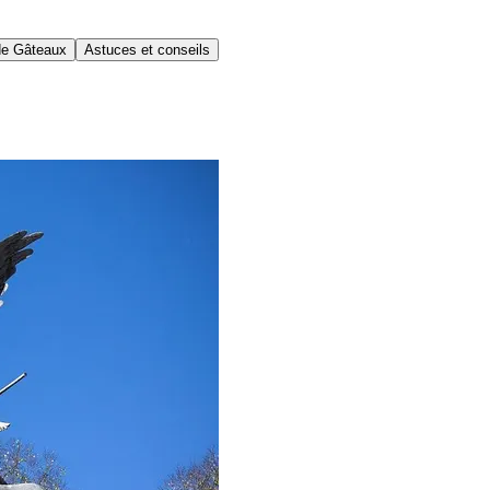
de Gâteaux
Astuces et conseils