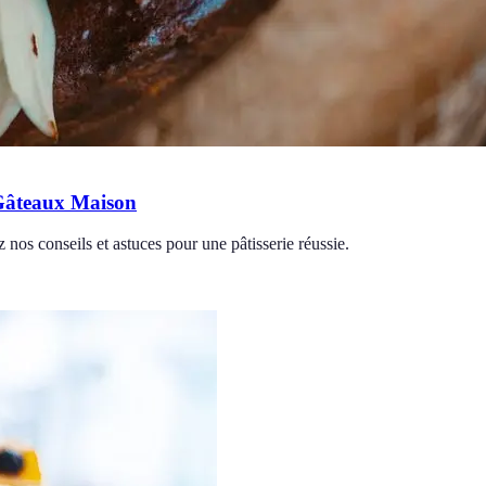
 Gâteaux Maison
nos conseils et astuces pour une pâtisserie réussie.