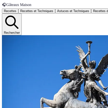
🎧
Gâteaux Maison
Recettes
Recettes et Techniques
Astuces et Techniques
Recettes 
Rechercher