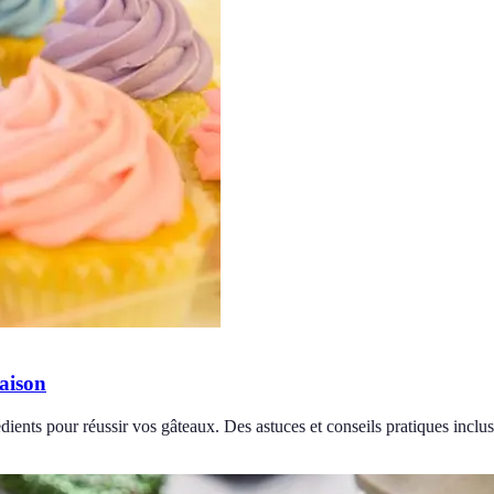
aison
édients pour réussir vos gâteaux. Des astuces et conseils pratiques inclus