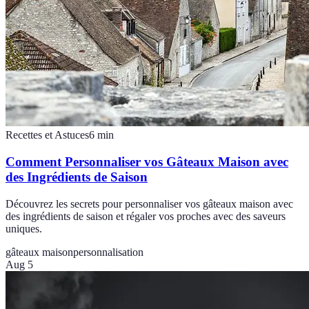
Recettes et Astuces
6
min
Comment Personnaliser vos Gâteaux Maison avec
des Ingrédients de Saison
Découvrez les secrets pour personnaliser vos gâteaux maison avec
des ingrédients de saison et régaler vos proches avec des saveurs
uniques.
gâteaux maison
personnalisation
Aug 5