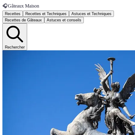
🎧
Gâteaux Maison
Recettes
Recettes et Techniques
Astuces et Techniques
Recettes de Gâteaux
Astuces et conseils
Rechercher