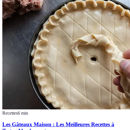
Recettes
6
min
Les Gâteaux Maison : Les Meilleures Recettes à