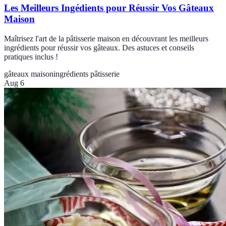
Les Meilleurs Ingédients pour Réussir Vos Gâteaux
Maison
Maîtrisez l'art de la pâtisserie maison en découvrant les meilleurs
ingrédients pour réussir vos gâteaux. Des astuces et conseils
pratiques inclus !
gâteaux maison
ingrédients pâtisserie
Aug 6