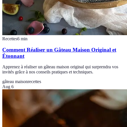
Recettes
6
min
Comment Réaliser un Gâteau Maison Original et
Étonnant
Apprenez à réaliser un gâteau maison original qui surprendra vos
invités grâce à nos conseils pratiques et techniques.
gâteau maison
recettes
Aug 6