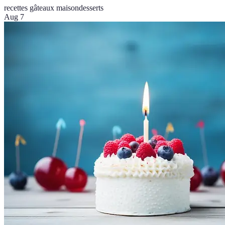
recettes gâteaux maison
desserts
Aug 7