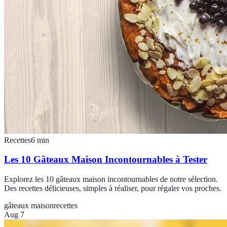
Recettes
6
min
Les 10 Gâteaux Maison Incontournables à Tester
Explorez les 10 gâteaux maison incontournables de notre sélection.
Des recettes délicieuses, simples à réaliser, pour régaler vos proches.
gâteaux maison
recettes
Aug 7