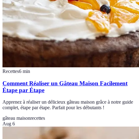
Recettes
6
min
Comment Réaliser un Gâteau Maison Facilement
Étape par Étape
Apprenez à réaliser un délicieux gâteau maison grâce à notre guide
complet, étape par étape. Parfait pour les débutants !
gâteau maison
recettes
Aug 6