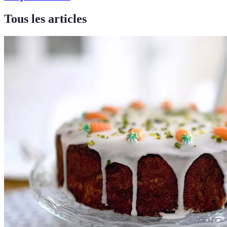
Tous les articles