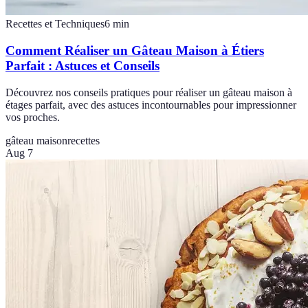
Recettes et Techniques
6
min
Comment Réaliser un Gâteau Maison à Étiers
Parfait : Astuces et Conseils
Découvrez nos conseils pratiques pour réaliser un gâteau maison à
étages parfait, avec des astuces incontournables pour impressionner
vos proches.
gâteau maison
recettes
Aug 7