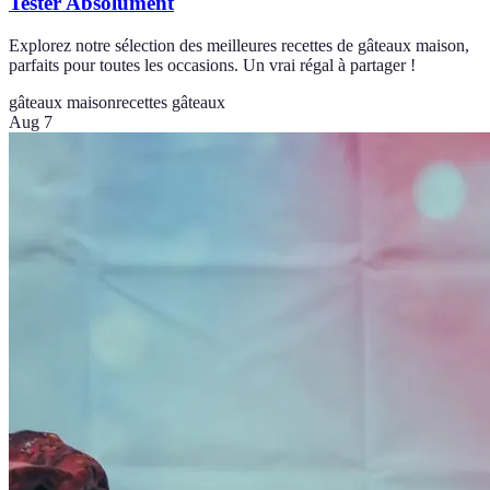
Tester Absolument
Explorez notre sélection des meilleures recettes de gâteaux maison,
parfaits pour toutes les occasions. Un vrai régal à partager !
gâteaux maison
recettes gâteaux
Aug 7