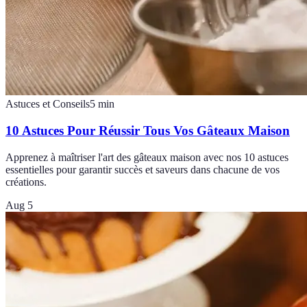
Astuces et Conseils
5
min
10 Astuces Pour Réussir Tous Vos Gâteaux Maison
Apprenez à maîtriser l'art des gâteaux maison avec nos 10 astuces
essentielles pour garantir succès et saveurs dans chacune de vos
créations.
Aug 5