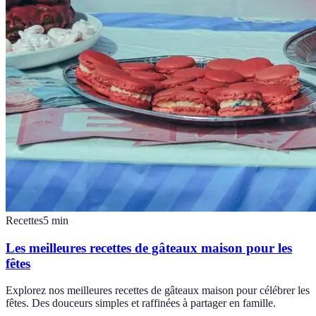
Recettes
5
min
Les meilleures recettes de gâteaux maison pour les
fêtes
Explorez nos meilleures recettes de gâteaux maison pour célébrer les
fêtes. Des douceurs simples et raffinées à partager en famille.