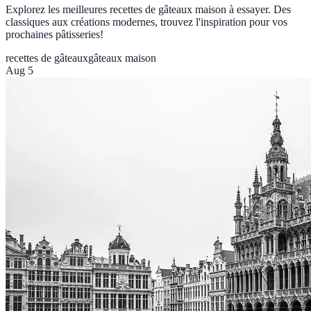
Explorez les meilleures recettes de gâteaux maison à essayer. Des
classiques aux créations modernes, trouvez l'inspiration pour vos
prochaines pâtisseries!
recettes de gâteaux
gâteaux maison
Aug 5