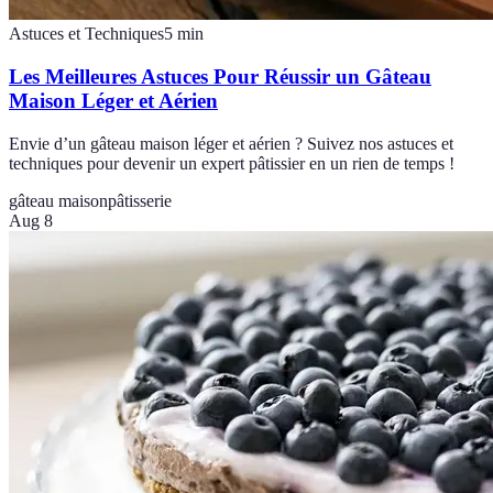
Astuces et Techniques
5
min
Les Meilleures Astuces Pour Réussir un Gâteau
Maison Léger et Aérien
Envie d’un gâteau maison léger et aérien ? Suivez nos astuces et
techniques pour devenir un expert pâtissier en un rien de temps !
gâteau maison
pâtisserie
Aug 8