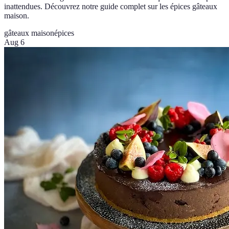
inattendues. Découvrez notre guide complet sur les épices gâteaux
maison.
gâteaux maison
épices
Aug 6