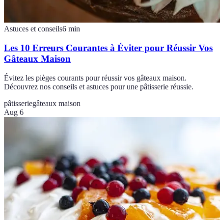
Astuces et conseils
6
min
Les 10 Erreurs Courantes à Éviter pour Réussir Vos
Gâteaux Maison
Évitez les pièges courants pour réussir vos gâteaux maison.
Découvrez nos conseils et astuces pour une pâtisserie réussie.
pâtisserie
gâteaux maison
Aug 6