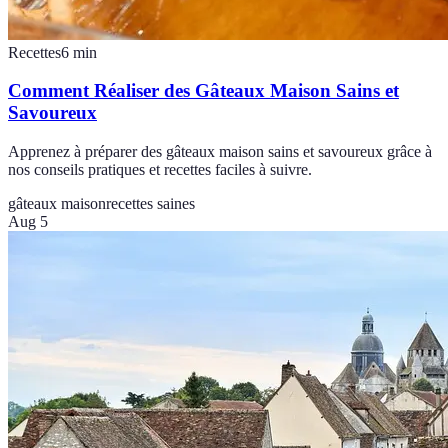
Recettes
6
min
Comment Réaliser des Gâteaux Maison Sains et
Savoureux
Apprenez à préparer des gâteaux maison sains et savoureux grâce à
nos conseils pratiques et recettes faciles à suivre.
gâteaux maison
recettes saines
Aug 5