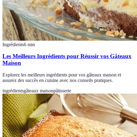
Ingrédients
6
min
Les Meilleurs Ingrédients pour Réussir vos Gâteaux
Maison
Explorez les meilleurs ingrédients pour vos gâteaux maison et
assurez des succès en cuisine avec nos conseils pratiques.
ingrédients
gâteaux maison
pâtisserie