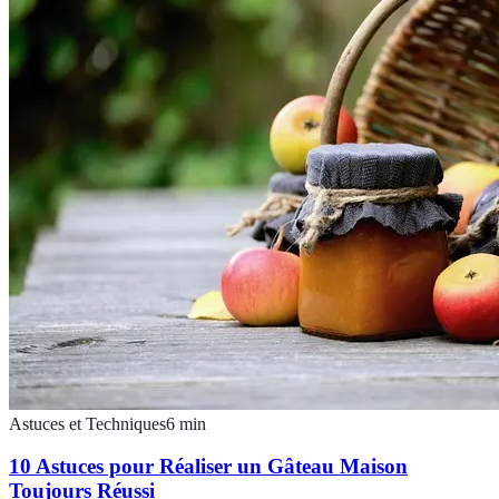
Astuces et Techniques
6
min
10 Astuces pour Réaliser un Gâteau Maison
Toujours Réussi