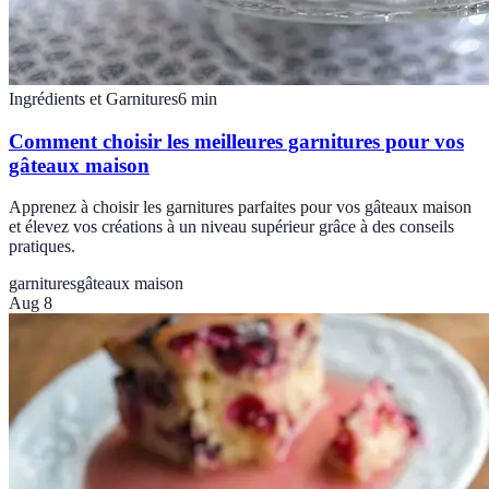
Ingrédients et Garnitures
6
min
Comment choisir les meilleures garnitures pour vos
gâteaux maison
Apprenez à choisir les garnitures parfaites pour vos gâteaux maison
et élevez vos créations à un niveau supérieur grâce à des conseils
pratiques.
garnitures
gâteaux maison
Aug 8