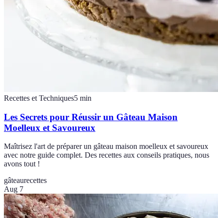
Recettes et Techniques
5
min
Les Secrets pour Réussir un Gâteau Maison
Moelleux et Savoureux
Maîtrisez l'art de préparer un gâteau maison moelleux et savoureux
avec notre guide complet. Des recettes aux conseils pratiques, nous
avons tout !
gâteau
recettes
Aug 7