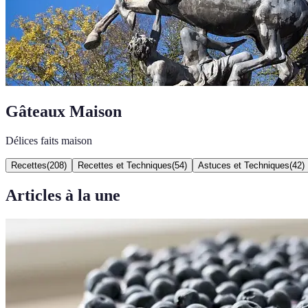
Gâteaux Maison
Délices faits maison
Recettes
(
208
)
Recettes et Techniques
(
54
)
Astuces et Techniques
(
42
)
Articles à la une