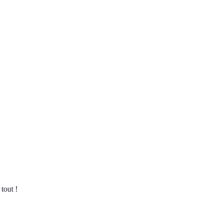
tout !