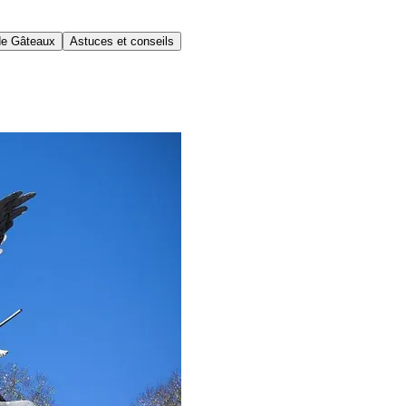
de Gâteaux
Astuces et conseils