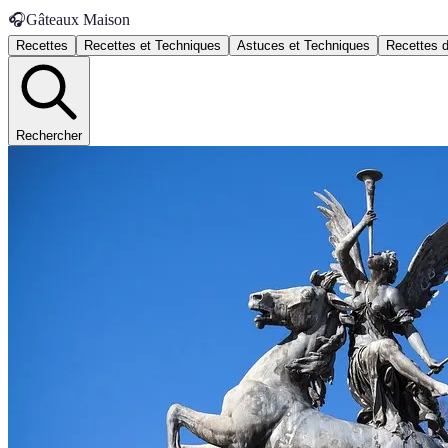
🎧
Gâteaux Maison
Recettes
Recettes et Techniques
Astuces et Techniques
Recettes 
Rechercher