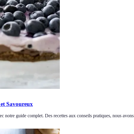
 et Savoureux
c notre guide complet. Des recettes aux conseils pratiques, nous avons 