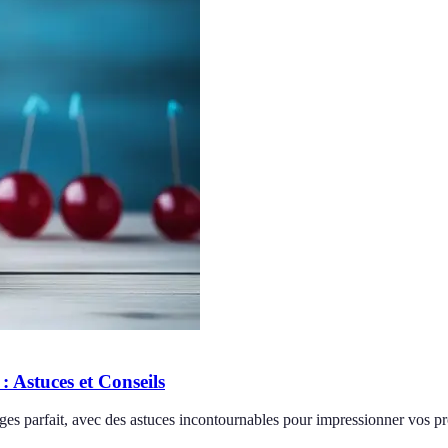
 Astuces et Conseils
ges parfait, avec des astuces incontournables pour impressionner vos p