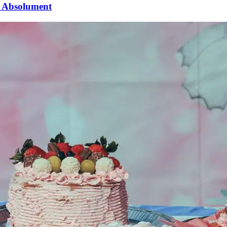
er Absolument