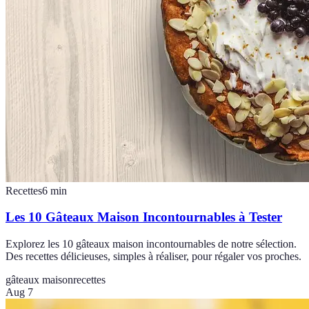
Recettes
6
min
Les 10 Gâteaux Maison Incontournables à Tester
Explorez les 10 gâteaux maison incontournables de notre sélection.
Des recettes délicieuses, simples à réaliser, pour régaler vos proches.
gâteaux maison
recettes
Aug 7