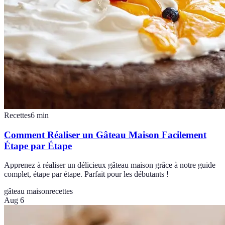
Recettes
6
min
Comment Réaliser un Gâteau Maison Facilement
Étape par Étape
Apprenez à réaliser un délicieux gâteau maison grâce à notre guide
complet, étape par étape. Parfait pour les débutants !
gâteau maison
recettes
Aug 6