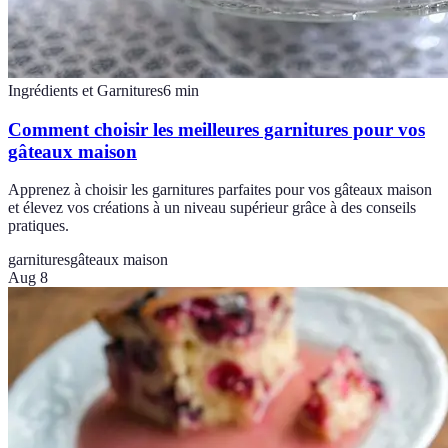
Ingrédients et Garnitures
6
min
Comment choisir les meilleures garnitures pour vos
gâteaux maison
Apprenez à choisir les garnitures parfaites pour vos gâteaux maison
et élevez vos créations à un niveau supérieur grâce à des conseils
pratiques.
garnitures
gâteaux maison
Aug 8