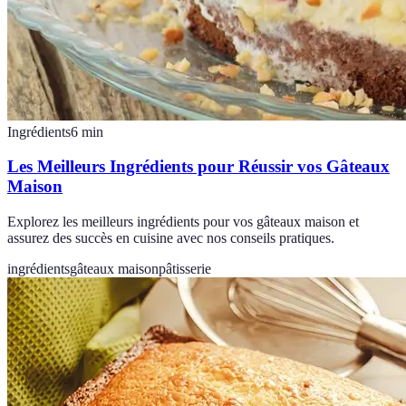
Ingrédients
6
min
Les Meilleurs Ingrédients pour Réussir vos Gâteaux
Maison
Explorez les meilleurs ingrédients pour vos gâteaux maison et
assurez des succès en cuisine avec nos conseils pratiques.
ingrédients
gâteaux maison
pâtisserie