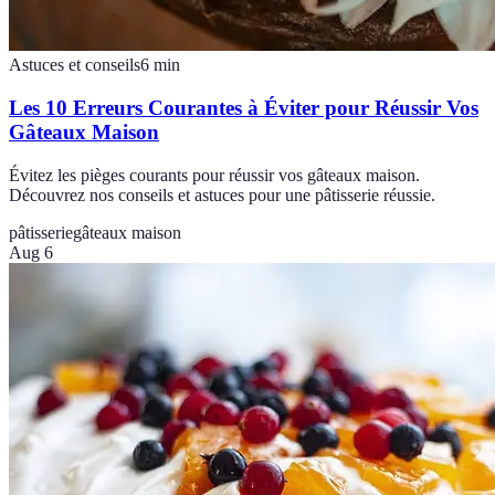
Astuces et conseils
6
min
Les 10 Erreurs Courantes à Éviter pour Réussir Vos
Gâteaux Maison
Évitez les pièges courants pour réussir vos gâteaux maison.
Découvrez nos conseils et astuces pour une pâtisserie réussie.
pâtisserie
gâteaux maison
Aug 6