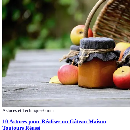
Astuces et Techniques
6
min
10 Astuces pour Réaliser un Gâteau Maison
Toujours Réussi