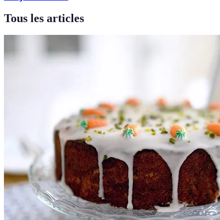
Tous les articles