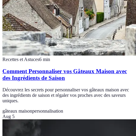
Recettes et Astuces
6
min
Comment Personnaliser vos Gâteaux Maison avec
des Ingrédients de Saison
Découvrez les secrets pour personnaliser vos gâteaux maison avec
des ingrédients de saison et régaler vos proches avec des saveurs
uniques.
gâteaux maison
personnalisation
Aug 5