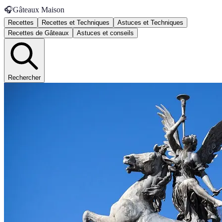
🎧
Gâteaux Maison
Recettes
Recettes et Techniques
Astuces et Techniques
Recettes de Gâteaux
Astuces et conseils
Rechercher