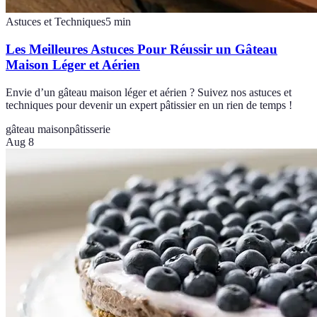
Astuces et Techniques
5
min
Les Meilleures Astuces Pour Réussir un Gâteau
Maison Léger et Aérien
Envie d’un gâteau maison léger et aérien ? Suivez nos astuces et
techniques pour devenir un expert pâtissier en un rien de temps !
gâteau maison
pâtisserie
Aug 8