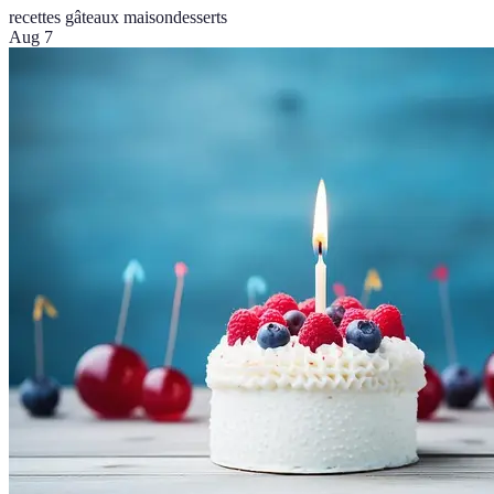
recettes gâteaux maison
desserts
Aug 7