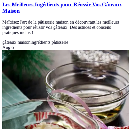
Les Meilleurs Ingédients pour Réussir Vos Gâteaux
Maison
Maîtrisez l'art de la pâtisserie maison en découvrant les meilleurs
ingrédients pour réussir vos gâteaux. Des astuces et conseils
pratiques inclus !
gâteaux maison
ingrédients pâtisserie
Aug 6