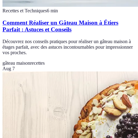
Recettes et Techniques
6
min
Comment Réaliser un Gâteau Maison à Étiers
Parfait : Astuces et Conseils
Découvrez nos conseils pratiques pour réaliser un gâteau maison à
étages parfait, avec des astuces incontournables pour impressionner
vos proches.
gâteau maison
recettes
Aug 7