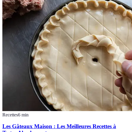
Recettes
6
min
Les Gâteaux Maison : Les Meilleures Recettes à