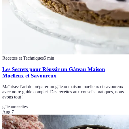
Recettes et Techniques
5
min
Les Secrets pour Réussir un Gâteau Maison
Moelleux et Savoureux
Maîtrisez l'art de préparer un gâteau maison moelleux et savoureux
avec notre guide complet. Des recettes aux conseils pratiques, nous
avons tout !
gâteau
recettes
Aug 7