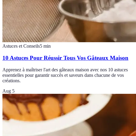
Astuces et Conseils
5
min
10 Astuces Pour Réussir Tous Vos Gâteaux Maison
Apprenez à maîtriser l'art des gâteaux maison avec nos 10 astuces
essentielles pour garantir succès et saveurs dans chacune de vos
créations.
Aug 5