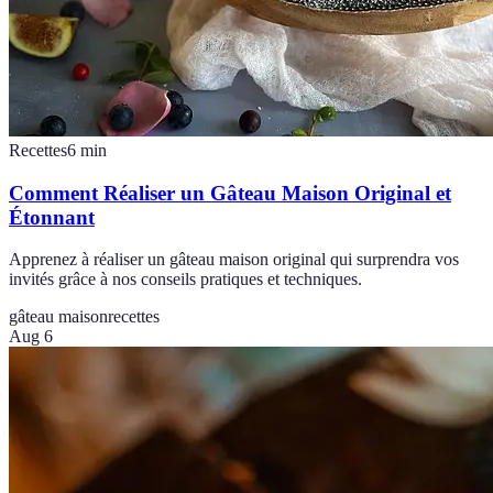
Recettes
6
min
Comment Réaliser un Gâteau Maison Original et
Étonnant
Apprenez à réaliser un gâteau maison original qui surprendra vos
invités grâce à nos conseils pratiques et techniques.
gâteau maison
recettes
Aug 6