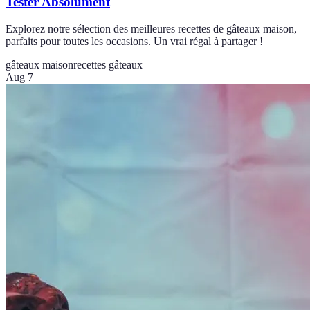
Tester Absolument
Explorez notre sélection des meilleures recettes de gâteaux maison,
parfaits pour toutes les occasions. Un vrai régal à partager !
gâteaux maison
recettes gâteaux
Aug 7