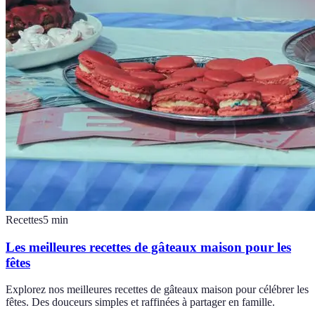
Recettes
5
min
Les meilleures recettes de gâteaux maison pour les
fêtes
Explorez nos meilleures recettes de gâteaux maison pour célébrer les
fêtes. Des douceurs simples et raffinées à partager en famille.