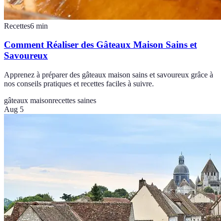
Recettes
6
min
Comment Réaliser des Gâteaux Maison Sains et
Savoureux
Apprenez à préparer des gâteaux maison sains et savoureux grâce à
nos conseils pratiques et recettes faciles à suivre.
gâteaux maison
recettes saines
Aug 5