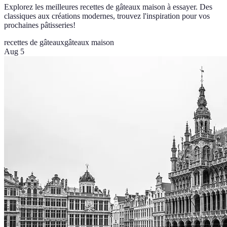
Explorez les meilleures recettes de gâteaux maison à essayer. Des
classiques aux créations modernes, trouvez l'inspiration pour vos
prochaines pâtisseries!
recettes de gâteaux
gâteaux maison
Aug 5