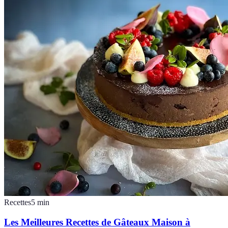
Recettes
5
min
Les Meilleures Recettes de Gâteaux Maison à