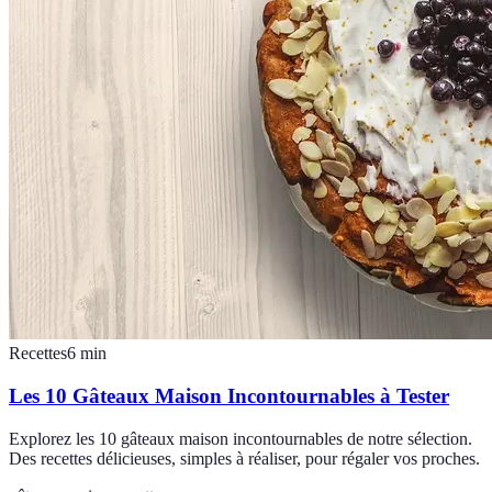
Recettes
6
min
Les 10 Gâteaux Maison Incontournables à Tester
Explorez les 10 gâteaux maison incontournables de notre sélection.
Des recettes délicieuses, simples à réaliser, pour régaler vos proches.