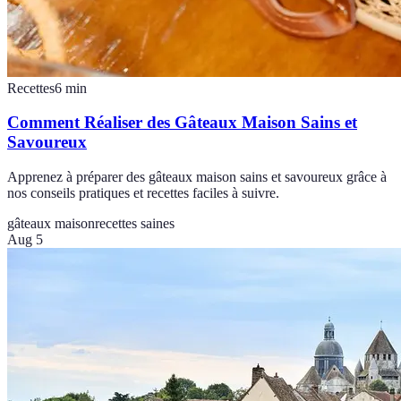
Recettes
6
min
Comment Réaliser des Gâteaux Maison Sains et
Savoureux
Apprenez à préparer des gâteaux maison sains et savoureux grâce à
nos conseils pratiques et recettes faciles à suivre.
gâteaux maison
recettes saines
Aug 5