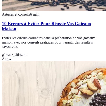
Astuces et conseils
6
min
10 Erreurs à Éviter Pour Réussir Vos Gâteaux
Maison
Évitez les erreurs courantes dans la préparation de vos gâteaux
maison avec nos conseils pratiques pour garantir des résultats
savoureux.
gâteaux
pâtisserie
Aug 4