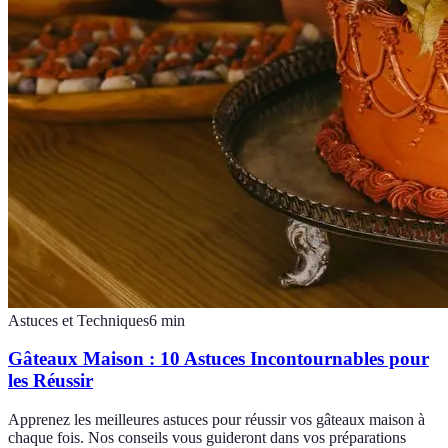
Astuces et Techniques
6
min
Gâteaux Maison : 10 Astuces Incontournables pour
les Réussir
Apprenez les meilleures astuces pour réussir vos gâteaux maison à
chaque fois. Nos conseils vous guideront dans vos préparations