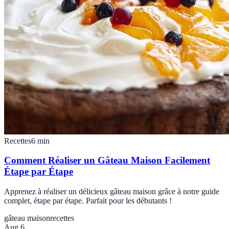
Recettes
6
min
Comment Réaliser un Gâteau Maison Facilement
Étape par Étape
Apprenez à réaliser un délicieux gâteau maison grâce à notre guide
complet, étape par étape. Parfait pour les débutants !
gâteau maison
recettes
Aug 6