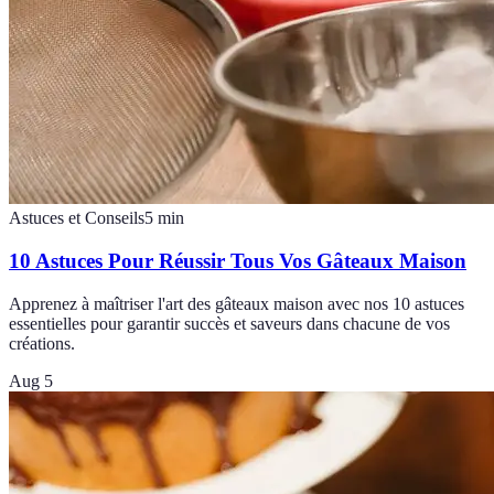
Astuces et Conseils
5
min
10 Astuces Pour Réussir Tous Vos Gâteaux Maison
Apprenez à maîtriser l'art des gâteaux maison avec nos 10 astuces
essentielles pour garantir succès et saveurs dans chacune de vos
créations.
Aug 5