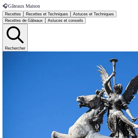
🎧
Gâteaux Maison
Recettes
Recettes et Techniques
Astuces et Techniques
Recettes de Gâteaux
Astuces et conseils
Rechercher