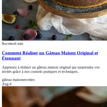
Recettes
6
min
Comment Réaliser un Gâteau Maison Original et
Étonnant
Apprenez à réaliser un gâteau maison original qui surprendra vos
invités grâce à nos conseils pratiques et techniques.
gâteau maison
recettes
Aug 6