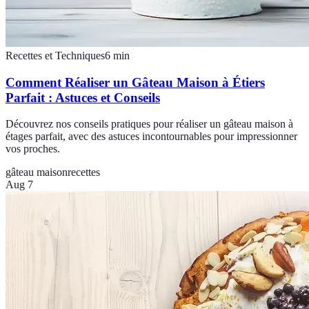
Recettes et Techniques
6
min
Comment Réaliser un Gâteau Maison à Étiers
Parfait : Astuces et Conseils
Découvrez nos conseils pratiques pour réaliser un gâteau maison à
étages parfait, avec des astuces incontournables pour impressionner
vos proches.
gâteau maison
recettes
Aug 7