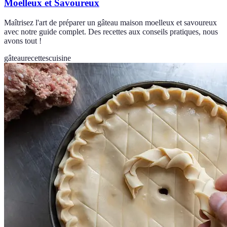
Moelleux et Savoureux
Maîtrisez l'art de préparer un gâteau maison moelleux et savoureux
avec notre guide complet. Des recettes aux conseils pratiques, nous
avons tout !
gâteau
recettes
cuisine