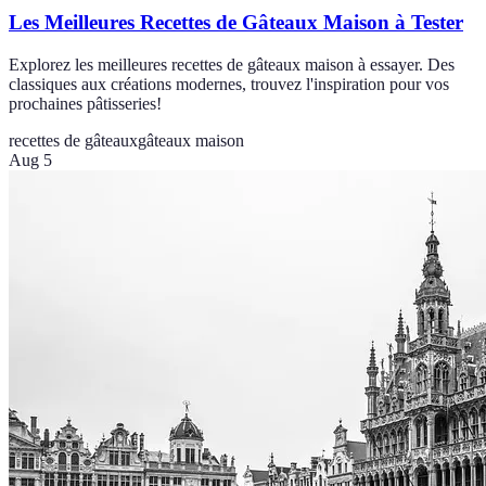
Les Meilleures Recettes de Gâteaux Maison à Tester
Explorez les meilleures recettes de gâteaux maison à essayer. Des
classiques aux créations modernes, trouvez l'inspiration pour vos
prochaines pâtisseries!
recettes de gâteaux
gâteaux maison
Aug 5