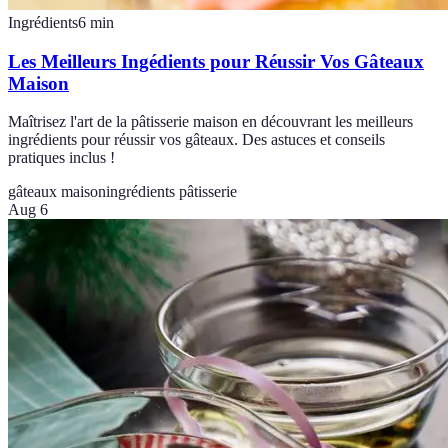
Ingrédients
6
min
Les Meilleurs Ingédients pour Réussir Vos Gâteaux
Maison
Maîtrisez l'art de la pâtisserie maison en découvrant les meilleurs
ingrédients pour réussir vos gâteaux. Des astuces et conseils
pratiques inclus !
gâteaux maison
ingrédients pâtisserie
Aug 6