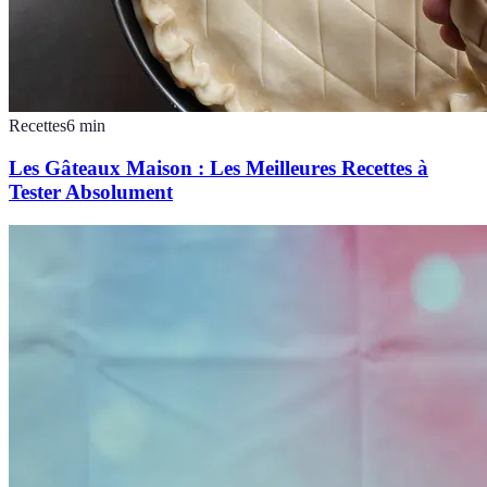
Recettes
6
min
Les Gâteaux Maison : Les Meilleures Recettes à
Tester Absolument