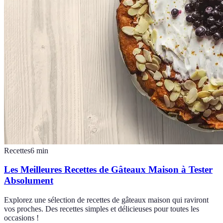
Recettes
6
min
Les Meilleures Recettes de Gâteaux Maison à Tester
Absolument
Explorez une sélection de recettes de gâteaux maison qui raviront
vos proches. Des recettes simples et délicieuses pour toutes les
occasions !