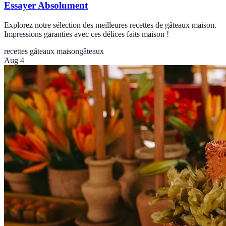
Essayer Absolument
Explorez notre sélection des meilleures recettes de gâteaux maison.
Impressions garanties avec ces délices faits maison !
recettes gâteaux maison
gâteaux
Aug 4