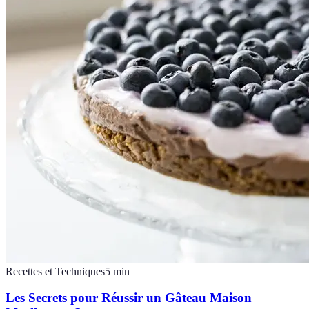
Recettes et Techniques
5
min
Les Secrets pour Réussir un Gâteau Maison