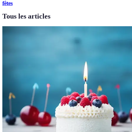
fêtes
Tous les articles