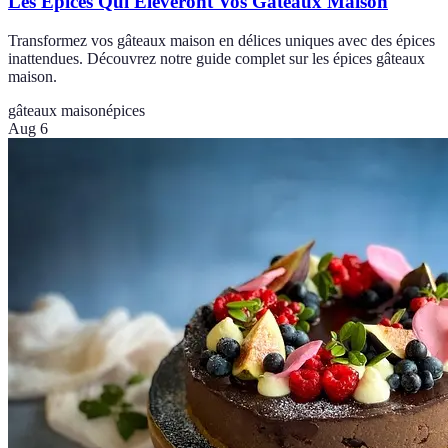
Les Épices Qui Éleveront Vos Gâteaux Maison
Transformez vos gâteaux maison en délices uniques avec des épices
inattendues. Découvrez notre guide complet sur les épices gâteaux
maison.
gâteaux maison
épices
Aug 6